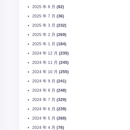
2025 年 8 月
(82)
2025 年 7 月
(36)
2025 年 3 月
(232)
2025 年 2 月
(269)
2025 年 1 月
(184)
2024 年 12 月
(235)
2024 年 11 月
(245)
2024 年 10 月
(255)
2024 年 9 月
(241)
2024 年 8 月
(248)
2024 年 7 月
(329)
2024 年 6 月
(239)
2024 年 5 月
(268)
2024 年 4 月
(76)