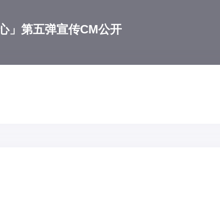
心」第五弹宣传CM公开