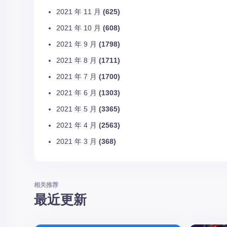
2021 年 11 月
(625)
2021 年 10 月
(608)
2021 年 9 月
(1798)
2021 年 8 月
(1711)
2021 年 7 月
(1700)
2021 年 6 月
(1303)
2021 年 5 月
(3365)
2021 年 4 月
(2563)
2021 年 3 月
(368)
相关推荐
最近更新