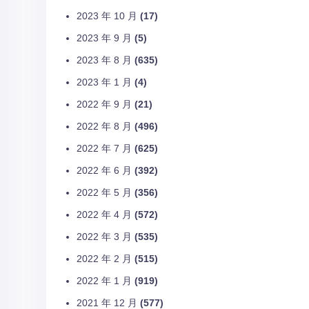
2023 年 10 月
(17)
2023 年 9 月
(5)
2023 年 8 月
(635)
2023 年 1 月
(4)
2022 年 9 月
(21)
2022 年 8 月
(496)
2022 年 7 月
(625)
2022 年 6 月
(392)
2022 年 5 月
(356)
2022 年 4 月
(572)
2022 年 3 月
(535)
2022 年 2 月
(515)
2022 年 1 月
(919)
2021 年 12 月
(577)