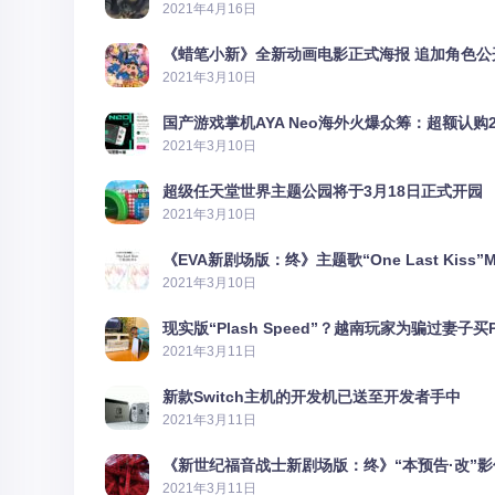
2021年4月16日
《蜡笔小新》全新动画电影正式海报 追加角色公
2021年3月10日
国产游戏掌机AYA Neo海外火爆众筹：超额认购2
2021年3月10日
超级任天堂世界主题公园将于3月18日正式开园
2021年3月10日
《EVA新剧场版：终》主题歌“One Last Kiss”
2021年3月10日
现实版“Plash Speed”？越南玩家为骗过妻子买
2021年3月11日
新款Switch主机的开发机已送至开发者手中
2021年3月11日
《新世纪福音战士新剧场版：终》“本预告·改”
2021年3月11日