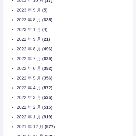
2023 年 10 月
(17)
2023 年 9 月
(5)
2023 年 8 月
(635)
2023 年 1 月
(4)
2022 年 9 月
(21)
2022 年 8 月
(496)
2022 年 7 月
(625)
2022 年 6 月
(392)
2022 年 5 月
(356)
2022 年 4 月
(572)
2022 年 3 月
(535)
2022 年 2 月
(515)
2022 年 1 月
(919)
2021 年 12 月
(577)