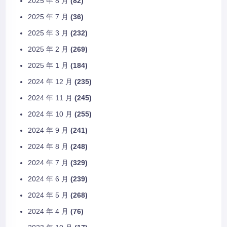
2025 年 8 月
(82)
2025 年 7 月
(36)
2025 年 3 月
(232)
2025 年 2 月
(269)
2025 年 1 月
(184)
2024 年 12 月
(235)
2024 年 11 月
(245)
2024 年 10 月
(255)
2024 年 9 月
(241)
2024 年 8 月
(248)
2024 年 7 月
(329)
2024 年 6 月
(239)
2024 年 5 月
(268)
2024 年 4 月
(76)