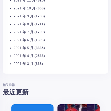
2021 年 11 月
(625)
2021 年 10 月
(608)
2021 年 9 月
(1798)
2021 年 8 月
(1711)
2021 年 7 月
(1700)
2021 年 6 月
(1303)
2021 年 5 月
(3365)
2021 年 4 月
(2563)
2021 年 3 月
(368)
相关推荐
最近更新