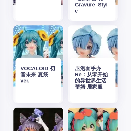
Gravure_Styl
e
VOCALOID 初
压泡面手办
音未来 夏祭
Re：从零开始
ver.
的异世界生活
蕾姆 居家服