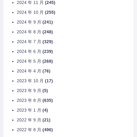
2024 年 11 月
(245)
2024 年 10 月
(255)
2024 年 9 月
(241)
2024 年 8 月
(248)
2024 年 7 月
(329)
2024 年 6 月
(239)
2024 年 5 月
(268)
2024 年 4 月
(76)
2023 年 10 月
(17)
2023 年 9 月
(5)
2023 年 8 月
(635)
2023 年 1 月
(4)
2022 年 9 月
(21)
2022 年 8 月
(496)