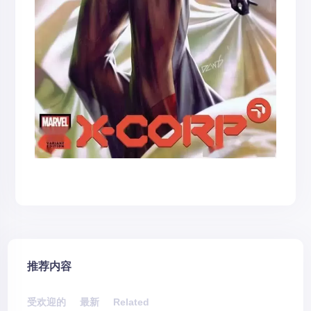
推荐内容
受欢迎的
最新
Related