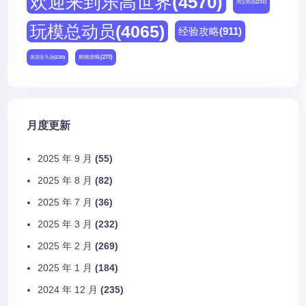
欢迎来到乐高世界
(4570)
淘宝精选
(231)
玩模总动员
(4065)
经验攻略
(911)
购物攻略
(273)
美国亚马逊
(230)
月度更新
2025 年 9 月
(55)
2025 年 8 月
(82)
2025 年 7 月
(36)
2025 年 3 月
(232)
2025 年 2 月
(269)
2025 年 1 月
(184)
2024 年 12 月
(235)