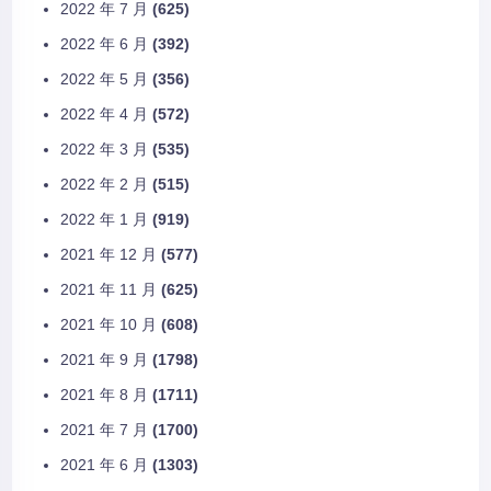
2022 年 7 月
(625)
2022 年 6 月
(392)
2022 年 5 月
(356)
2022 年 4 月
(572)
2022 年 3 月
(535)
2022 年 2 月
(515)
2022 年 1 月
(919)
2021 年 12 月
(577)
2021 年 11 月
(625)
2021 年 10 月
(608)
2021 年 9 月
(1798)
2021 年 8 月
(1711)
2021 年 7 月
(1700)
2021 年 6 月
(1303)