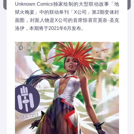
Unknown Comics独家绘制的大型联动故事「地
狱火晚宴」中的联动单刊「X公司」第2期变体封
面图，封面人物是X公司的首席惊喜官莫奈·圣克
洛伊，本期将于2021年6月发布。