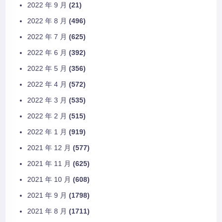
2022 年 9 月
(21)
2022 年 8 月
(496)
2022 年 7 月
(625)
2022 年 6 月
(392)
2022 年 5 月
(356)
2022 年 4 月
(572)
2022 年 3 月
(535)
2022 年 2 月
(515)
2022 年 1 月
(919)
2021 年 12 月
(577)
2021 年 11 月
(625)
2021 年 10 月
(608)
2021 年 9 月
(1798)
2021 年 8 月
(1711)