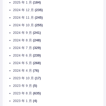
2025 年 1 月
(184)
2024 年 12 月
(235)
2024 年 11 月
(245)
2024 年 10 月
(255)
2024 年 9 月
(241)
2024 年 8 月
(248)
2024 年 7 月
(329)
2024 年 6 月
(239)
2024 年 5 月
(268)
2024 年 4 月
(76)
2023 年 10 月
(17)
2023 年 9 月
(5)
2023 年 8 月
(635)
2023 年 1 月
(4)