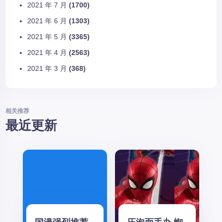
2021 年 7 月
(1700)
2021 年 6 月
(1303)
2021 年 5 月
(3365)
2021 年 4 月
(2563)
2021 年 3 月
(368)
相关推荐
最近更新