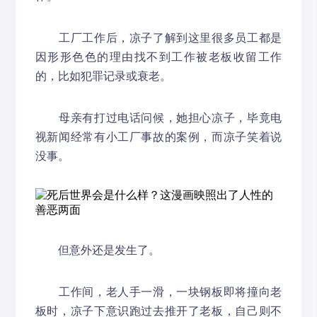
工厂工作后，凉子了解到这里很多员工都是
因形形色色的理由找不到工作被老板收留工作
的，比如犯罪记录或衰老。
母亲有打过电话问候，她担心凉子，毕竟电
视新闻经常有小工厂事故的案例，而凉子笑着说
没事。
但意外还是发生了。
工作间，老人手一滑，一块钢板即将撞向老
板时，凉子下意识跑过去推开了老板，自己则不