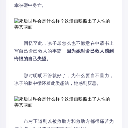
幸被砸中身亡。
回忆至此，凉子却怎么也不愿意在申请书上
写自己舍己救人的事迹，
因为她对舍己救人感到
悔恨的自己失望。
那时明明不管就好了，为什么要自不量力，
凉子的脑中循环着此类想法，她感到厌恶。
市村正道则以被救助方和救助方都很痛苦为