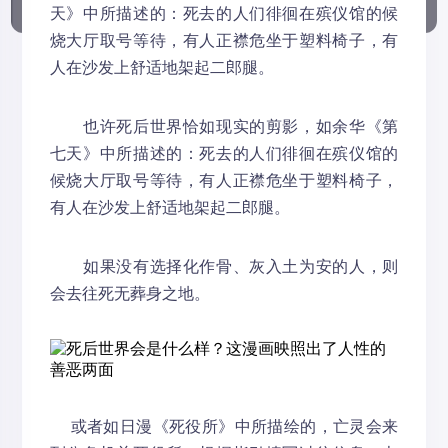
天》中所描述的：死去的人们徘徊在殡仪馆的候
烧大厅取号等待，有人正襟危坐于塑料椅子，有
人在沙发上舒适地架起二郎腿。
也许死后世界恰如现实的剪影，如余华《第
七天》中所描述的：死去的人们徘徊在殡仪馆的
候烧大厅取号等待，有人正襟危坐于塑料椅子，
有人在沙发上舒适地架起二郎腿。
如果没有选择化作骨、灰入土为安的人，则
会去往死无葬身之地。
或者如日漫《死役所》中所描绘的，亡灵会来