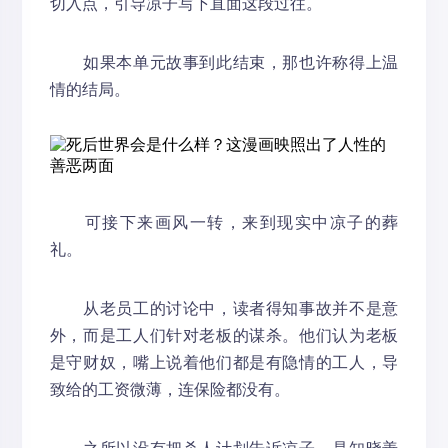
切入点，引导凉子写下直面这段过往。
如果本单元故事到此结束，那也许称得上温
情的结局。
可接下来画风一转，来到现实中凉子的葬
礼。
从老员工的讨论中，读者得知事故并不是意
外，而是工人们针对老板的谋杀。他们认为老板
是守财奴，嘴上说着他们都是有隐情的工人，导
致给的工资微薄，连保险都没有。