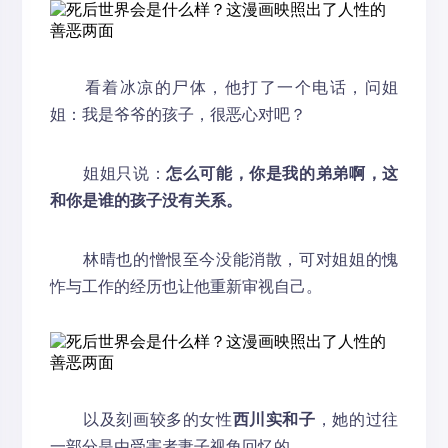
看着冰凉的尸体，他打了一个电话，问姐
姐：我是爷爷的孩子，很恶心对吧？
姐姐只说：
怎么可能，你是我的弟弟啊，这
和你是谁的孩子没有关系。
林晴也的憎恨至今没能消散，可对姐姐的愧
怍与工作的经历也让他重新审视自己。
以及刻画较多的女性
西川实和子
，她的过往
一部分是由受害者妻子视角回忆的。