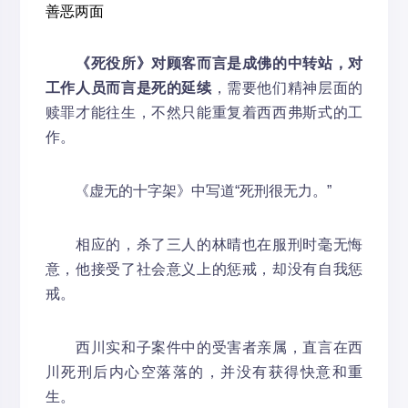
《死役所》对顾客而言是成佛的中转站，对
工作人员而言是死的延续
，需要他们精神层面的
赎罪才能往生，不然只能重复着西西弗斯式的工
作。
《虚无的十字架》中写道“死刑很无力。”
相应的，杀了三人的林晴也在服刑时毫无悔
意，他接受了社会意义上的惩戒，却没有自我惩
戒。
西川实和子案件中的受害者亲属，直言在西
川死刑后内心空落落的，并没有获得快意和重
生。