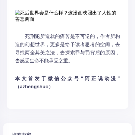
死刑犯所造就的痛苦是不可逆的，作者所构
造的幻想世界，更多是给予读者思考的空间，去
寻找两全其美之法，去探索罪与罚背后的原因，
去感受生命不能承受之重。
本文首发于微信公众号“阿正说动漫”
（azhengshuo）