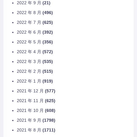
2022 年 9 月
(21)
2022 年 8 月
(496)
2022 年 7 月
(625)
2022 年 6 月
(392)
2022 年 5 月
(356)
2022 年 4 月
(572)
2022 年 3 月
(535)
2022 年 2 月
(515)
2022 年 1 月
(919)
2021 年 12 月
(577)
2021 年 11 月
(625)
2021 年 10 月
(608)
2021 年 9 月
(1798)
2021 年 8 月
(1711)