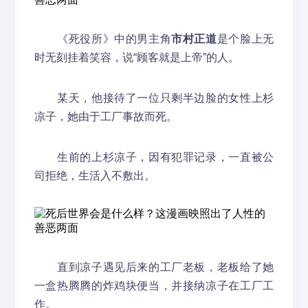
《死役所》中的男主角
市村正道
是个脸上无
时无刻挂着笑容，说“顾客就是上帝”的人。
某天，他接待了一位只剩半边脸的女性上杉
凉子，她由于工厂事故而死。
生前的上杉凉子，因有犯罪记录，一直被公
司拒绝，生活入不敷出。
直到凉子遇见后来的工厂老板，老板给了她
一盒热腾腾的炸鸡块便当，并接纳凉子在工厂工
作。