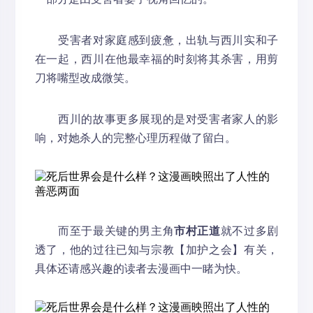
受害者对家庭感到疲惫，出轨与西川实和子
在一起，西川在他最幸福的时刻将其杀害，用剪
刀将嘴型改成微笑。
西川的故事更多展现的是对受害者家人的影
响，对她杀人的完整心理历程做了留白。
而至于最关键的男主角
市村正道
就不过多剧
透了，他的过往已知与宗教【加护之会】有关，
具体还请感兴趣的读者去漫画中一睹为快。