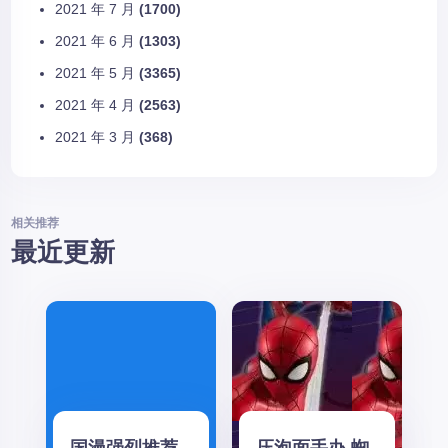
2021 年 7 月
(1700)
2021 年 6 月
(1303)
2021 年 5 月
(3365)
2021 年 4 月
(2563)
2021 年 3 月
(368)
相关推荐
最近更新