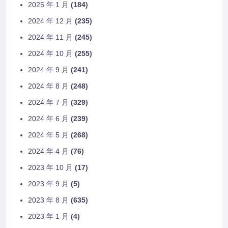
2025 年 1 月
(184)
2024 年 12 月
(235)
2024 年 11 月
(245)
2024 年 10 月
(255)
2024 年 9 月
(241)
2024 年 8 月
(248)
2024 年 7 月
(329)
2024 年 6 月
(239)
2024 年 5 月
(268)
2024 年 4 月
(76)
2023 年 10 月
(17)
2023 年 9 月
(5)
2023 年 8 月
(635)
2023 年 1 月
(4)