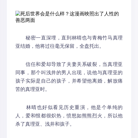
秘密一直深埋，直到林晴也与青梅竹马真理
亚结婚，他将过往毫无保留，全盘托出。
信任和爱却导致了夫妻关系破裂，当真理亚
同事，那个叫浅井的男人出现，说他与真理亚的
孩子实际是自己的孩子，并希望他离婚，解放痛
苦的真理亚时。
林晴也好似看见历史重演，他是个单纯的
人，爱和恨都很炽热，愤怒如熊熊烈火，所以他
杀了真理亚、浅井和孩子。