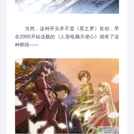
当然，这种开头并不是《星之梦》首创，早
在2000开始连载的《人形电脑天使心》就有了这
种桥段——