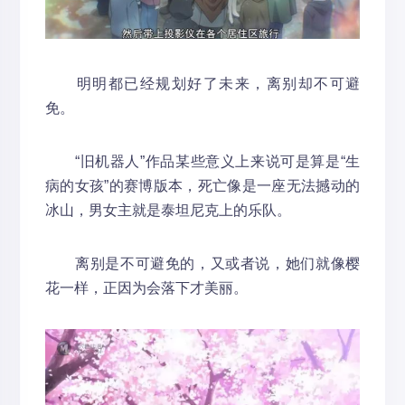
明明都已经规划好了未来，离别却不可避
免。
“旧机器人”作品某些意义上来说可是算是“生
病的女孩”的赛博版本，死亡像是一座无法撼动的
冰山，男女主就是泰坦尼克上的乐队。
离别是不可避免的，又或者说，她们就像樱
花一样，正因为会落下才美丽。