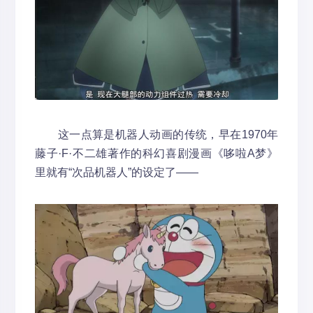
这一点算是机器人动画的传统，早在1970年
藤子·F·不二雄著作的科幻喜剧漫画《哆啦A梦》
里就有“次品机器人”的设定了——