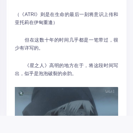
（《ATRI》则是在生命的最后一刻将意识上传和
亚托莉在伊甸重逢）
但在这数十年的时间几乎都是一笔带过，很
少有详写的。
《星之人》高明的地方在于，将这段时间写
出，似乎是泡泡破裂的余韵。