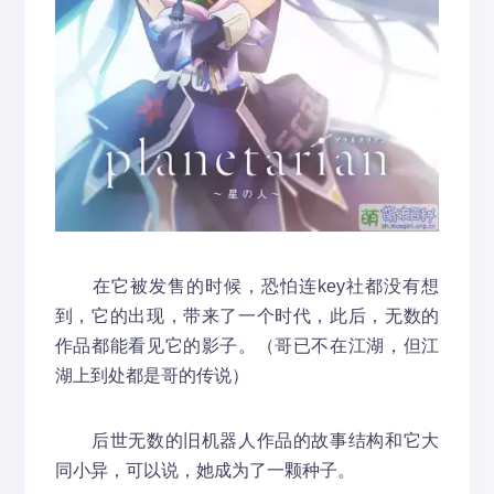
在它被发售的时候，恐怕连key社都没有想
到，它的出现，带来了一个时代，此后，无数的
作品都能看见它的影子。（哥已不在江湖，但江
湖上到处都是哥的传说）
后世无数的旧机器人作品的故事结构和它大
同小异，可以说，她成为了一颗种子。