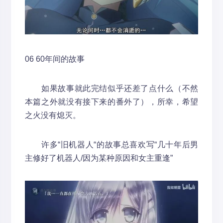
06 60年间的故事
如果故事就此完结似乎还差了点什么（不然
本篇之外就没有接下来的番外了），所幸，希望
之火没有熄灭。
许多“旧机器人“的故事总喜欢写“几十年后男
主修好了机器人/因为某种原因和女主重逢”