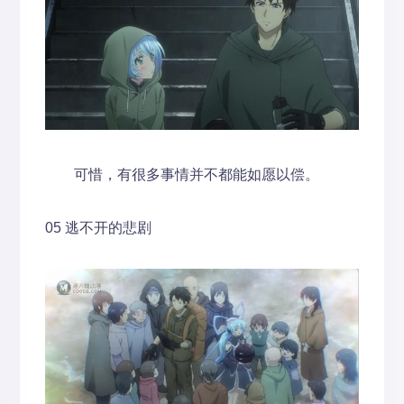
可惜，有很多事情并不都能如愿以偿。
05 逃不开的悲剧