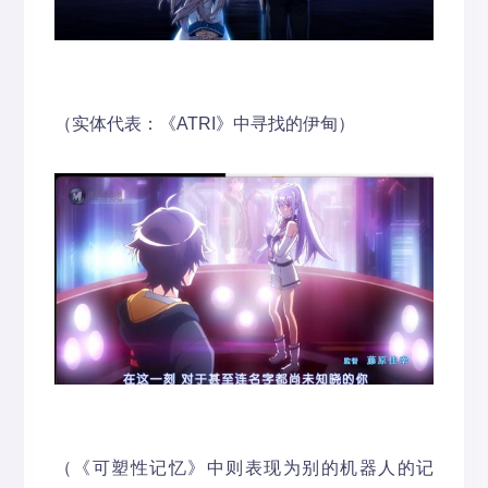
（实体代表：《ATRI》中寻找的伊甸）
（《可塑性记忆》中则表现为别的机器人的记