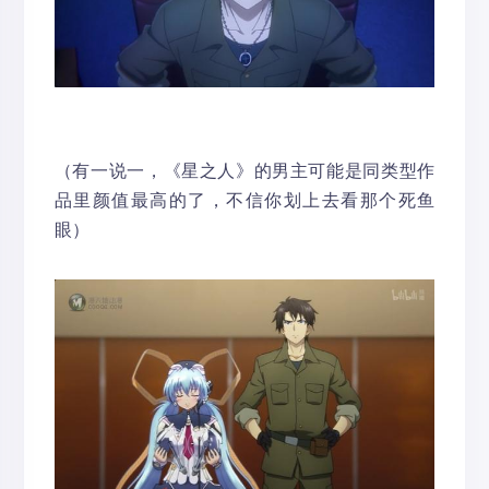
（有一说一，《星之人》的男主可能是同类型作
品里颜值最高的了，不信你划上去看那个死鱼
眼）