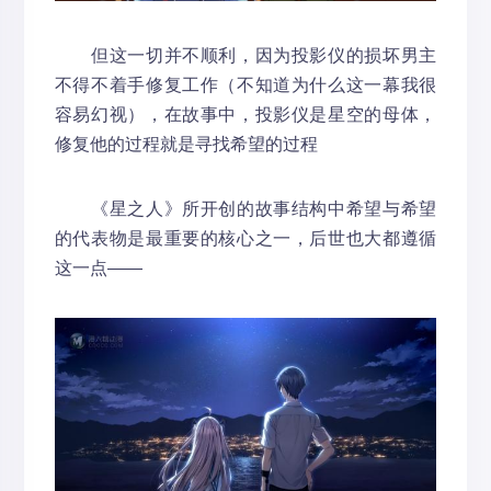
但这一切并不顺利，因为投影仪的损坏男主
不得不着手修复工作（不知道为什么这一幕我很
容易幻视），在故事中，投影仪是星空的母体，
修复他的过程就是寻找希望的过程
《星之人》所开创的故事结构中希望与希望
的代表物是最重要的核心之一，后世也大都遵循
这一点——