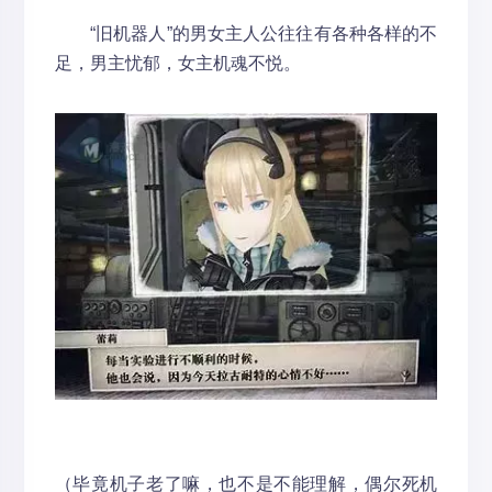
“旧机器人”的男女主人公往往有各种各样的不
足，男主忧郁，女主机魂不悦。
（毕竟机子老了嘛，也不是不能理解，偶尔死机