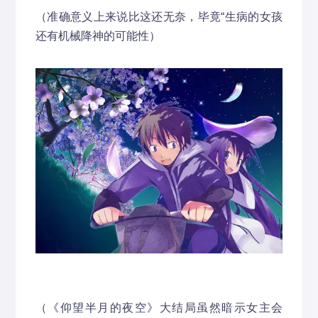
（准确意义上来说比这还无奈，毕竟“生病的女孩
还有机械降神的可能性）
（《仰望半月的夜空》大结局虽然暗示女主会