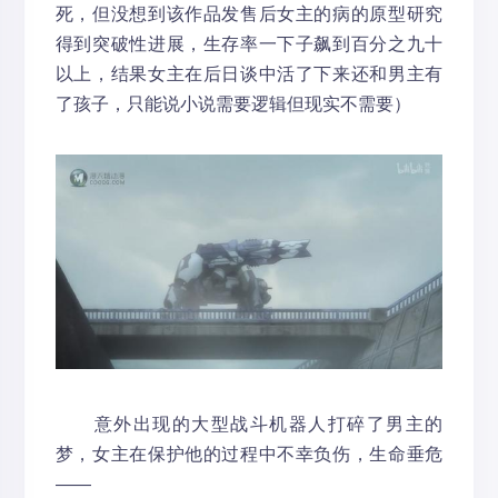
死，但没想到该作品发售后女主的病的原型研究
得到突破性进展，生存率一下子飙到百分之九十
以上，结果女主在后日谈中活了下来还和男主有
了孩子，只能说小说需要逻辑但现实不需要）
意外出现的大型战斗机器人打碎了男主的
梦，女主在保护他的过程中不幸负伤，生命垂危
——