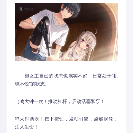
但女主自己的状态也属实不好，日常处于“机
魂不悦”的状态。
（鸣大钟一次！推动杠杆，启动活塞和泵！
鸣大钟两次！按下按钮，发动引擎，点燃涡轮，
注入生命！