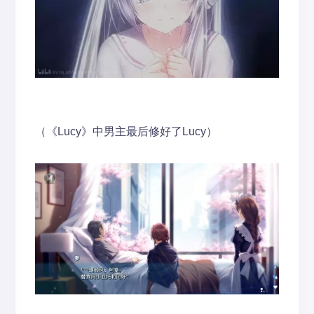
（《Lucy》中男主最后修好了Lucy）