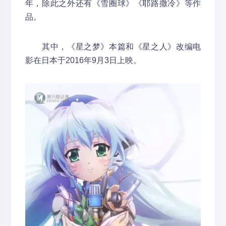
年，除此之外还有《雪圈球》《耶路撒冷》等作
品。
其中，《星之梦》本篇和《星之人》改编电
影在日本于2016年9月3日上映。