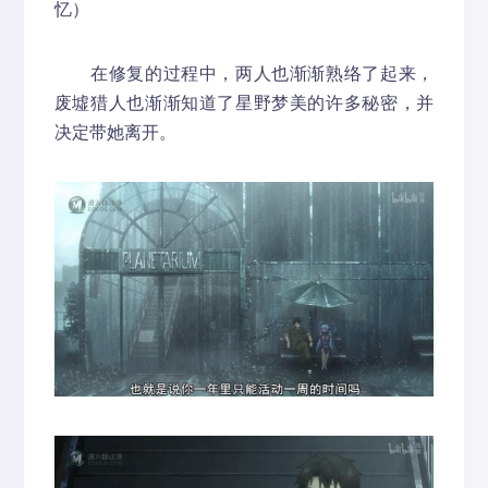
忆）
在修复的过程中，两人也渐渐熟络了起来，
废墟猎人也渐渐知道了星野梦美的许多秘密，并
决定带她离开。