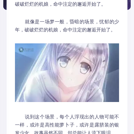
破破烂烂的机娘，命中注定的邂逅开始了。
就像是一场梦一般，昏暗的场景，忧郁的少
年，破破烂烂的机娘，命中注定的邂逅开始了。
说到这个场景，每个人浮现出的人物可能不
一样，或许是高性能萝卜子，或许是露脐装的银
发少女，故事虽然不同，却总能让人流下眼泪。