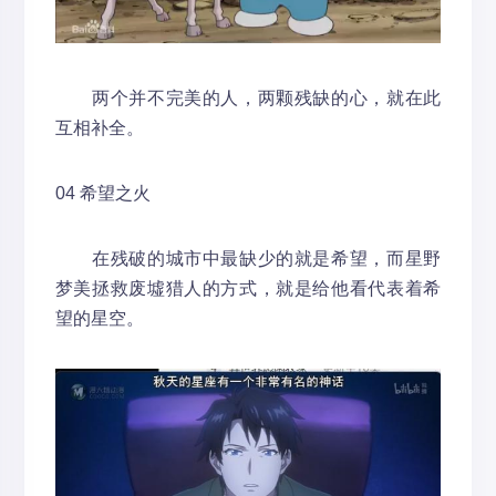
两个并不完美的人，两颗残缺的心，就在此
互相补全。
04 希望之火
在残破的城市中最缺少的就是希望，而星野
梦美拯救废墟猎人的方式，就是给他看代表着希
望的星空。