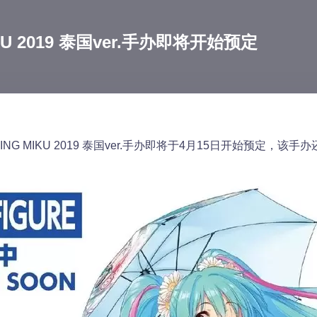
U 2019 泰国ver.手办即将开始预定
NG MIKU 2019 泰国ver.手办即将于4月15日开始预定，该