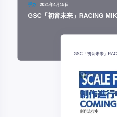
手办
-
2021年4月15日
GSC「初音未来」RACING MIK
GSC「初音未来」RACI