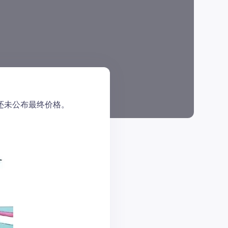
手办还未公布最终价格。