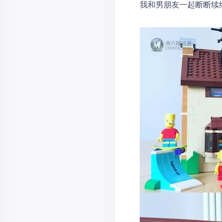
我和男朋友一起断断续