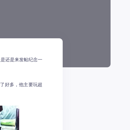
但是还是来发帖纪念一
买了好多，他主要玩超