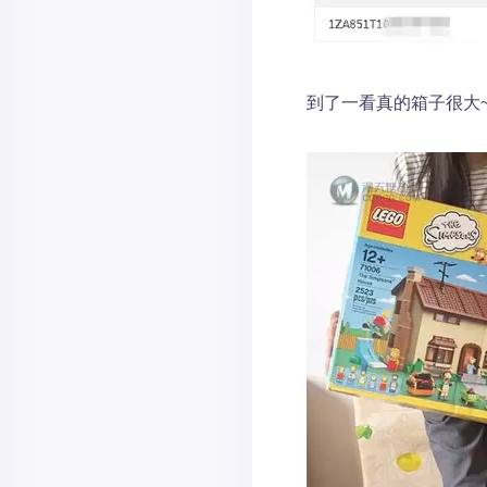
到了一看真的箱子很大