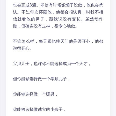
也会完成3遍。即使有时候犯懒了没做，他也会承
认。不过每次怀疑他，他都会很认真，叫我不相
信就看他的鼻子，跟我说没有变长。虽然动作
慢，但确实没有走神，很专心地做。
不管怎么样，每天跟他聊天问他是否开心，他都
说很开心。
宝贝儿子，也许你不能选择成为一个天才，
但你能够选择做一个孝顺儿子，
你能够选择做一个暖男，
你能够选择做诚实的小孩子，