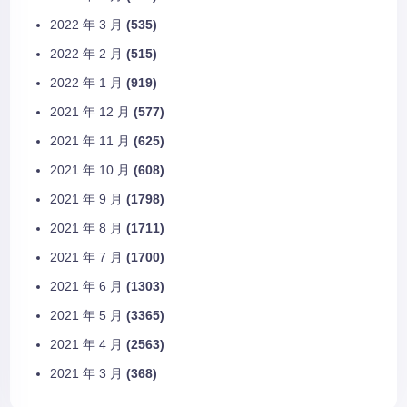
2022 年 3 月
(535)
2022 年 2 月
(515)
2022 年 1 月
(919)
2021 年 12 月
(577)
2021 年 11 月
(625)
2021 年 10 月
(608)
2021 年 9 月
(1798)
2021 年 8 月
(1711)
2021 年 7 月
(1700)
2021 年 6 月
(1303)
2021 年 5 月
(3365)
2021 年 4 月
(2563)
2021 年 3 月
(368)