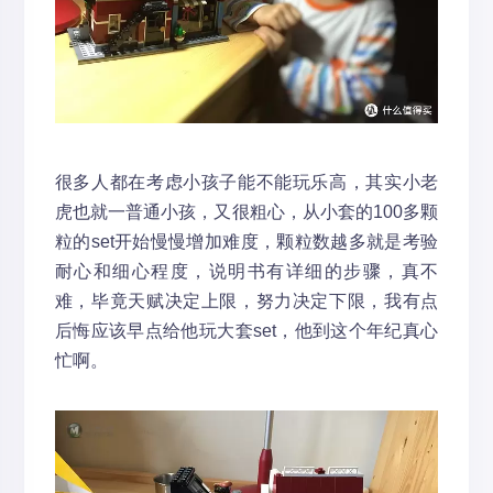
很多人都在考虑小孩子能不能玩乐高，其实小老
虎也就一普通小孩，又很粗心，从小套的100多颗
粒的set开始慢慢增加难度，颗粒数越多就是考验
耐心和细心程度，说明书有详细的步骤，真不
难，毕竟天赋决定上限，努力决定下限，我有点
后悔应该早点给他玩大套set，他到这个年纪真心
忙啊。