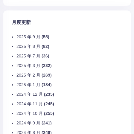
月度更新
2025 年 9 月
(55)
2025 年 8 月
(82)
2025 年 7 月
(36)
2025 年 3 月
(232)
2025 年 2 月
(269)
2025 年 1 月
(184)
2024 年 12 月
(235)
2024 年 11 月
(245)
2024 年 10 月
(255)
2024 年 9 月
(241)
2024 年 8 月
(248)