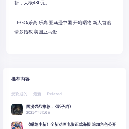
折，大概480元。
LEGO/乐高
乐高
亚马逊中国
开箱晒物
新人首贴
请多指教
美国亚马逊
推荐内容
受欢迎的
最新
Related
国漫强烈推荐 -《影子猫》
2021年4月16日
《蜡笔小新》全新动画电影正式海报 追加角色公开