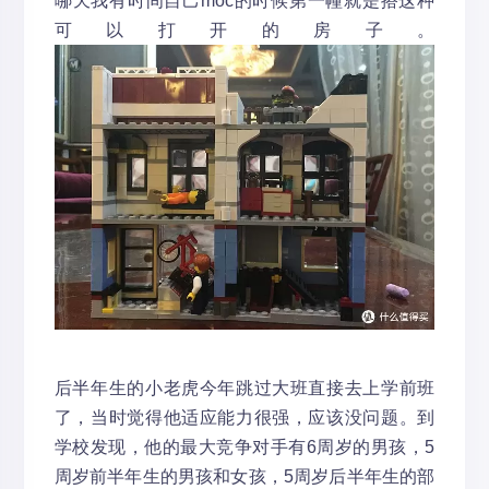
哪天我有时间自己moc的时候第一幢就是搭这种
可以打开的房子。
后半年生的小老虎今年跳过大班直接去上学前班
了，当时觉得他适应能力很强，应该没问题。到
学校发现，他的最大竞争对手有6周岁的男孩，5
周岁前半年生的男孩和女孩，5周岁后半年生的部