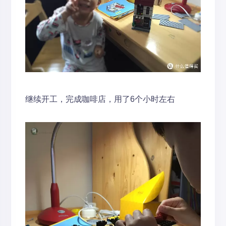
继续开工，完成咖啡店，用了6个小时左右