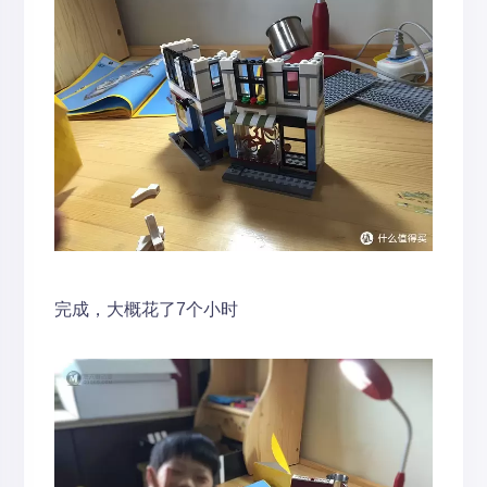
完成，大概花了7个小时