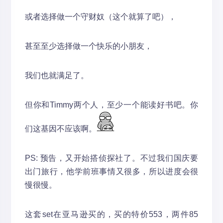
或者选择做一个守财奴（这个就算了吧），
甚至至少选择做一个快乐的小朋友，
我们也就满足了。
但你和Timmy两个人，至少一个能读好书吧。你
们这基因不应该啊。
PS: 预告，又开始搭侦探社了。不过我们国庆要
出门旅行，他学前班事情又很多，所以进度会很
慢很慢。
这套set在亚马逊买的，买的特价553，两件85