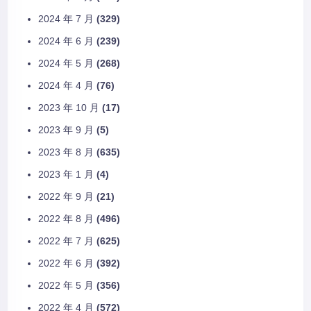
2024 年 7 月
(329)
2024 年 6 月
(239)
2024 年 5 月
(268)
2024 年 4 月
(76)
2023 年 10 月
(17)
2023 年 9 月
(5)
2023 年 8 月
(635)
2023 年 1 月
(4)
2022 年 9 月
(21)
2022 年 8 月
(496)
2022 年 7 月
(625)
2022 年 6 月
(392)
2022 年 5 月
(356)
2022 年 4 月
(572)