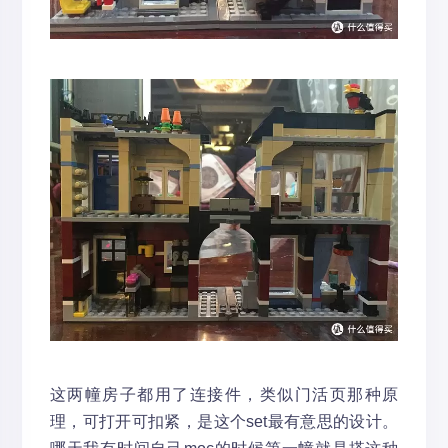
这两幢房子都用了连接件，类似门活页那种原
理，可打开可扣紧，是这个set最有意思的设计。