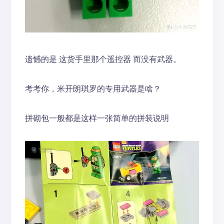
遗憾的是 这货手里那个遥控器 而没有武器。
考考你，米开朗琪罗的专用武器是啥？
拼砌包一般都是这样一张简单的拼装说明