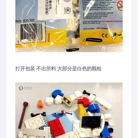
打开包装 不出所料 大部分是白色的颗粒