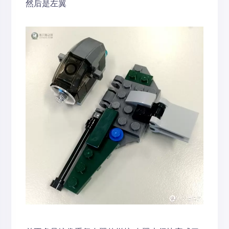
然后是左翼