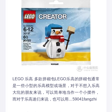
LEGO 乐高 多款拼砌包
LEGO乐高的拼砌包通常
是一些小型的乐高模型或场景，对于不想入乐高
大坑的朋友来说，可以简单地当作一个小摆件，
而对于乐高迷们来说，也可以用…
59041fangzhi