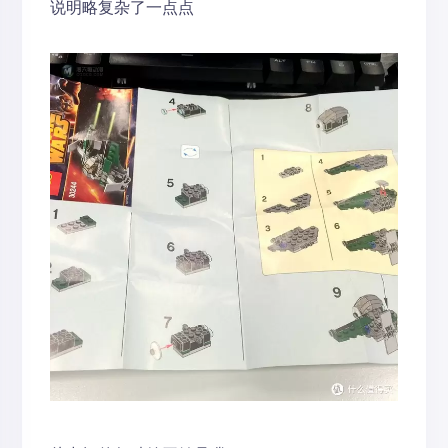
说明略复杂了一点点