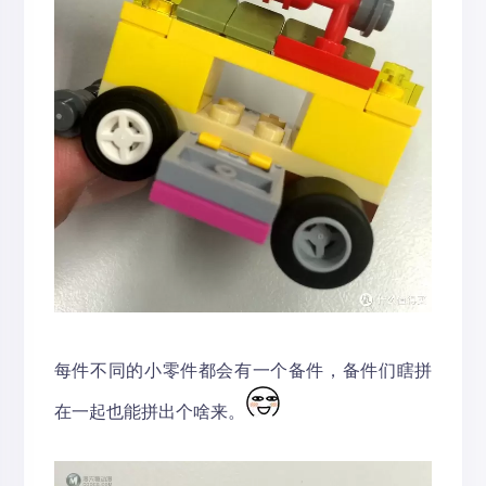
每件不同的小零件都会有一个备件，备件们瞎拼
在一起也能拼出个啥来。