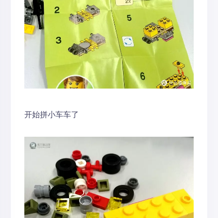
开始拼小车车了