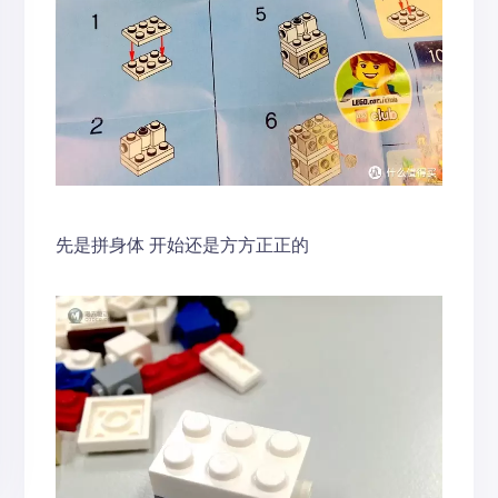
先是拼身体 开始还是方方正正的