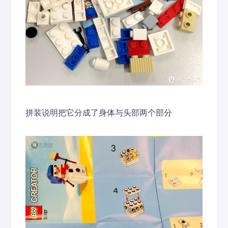
拼装说明把它分成了身体与头部两个部分