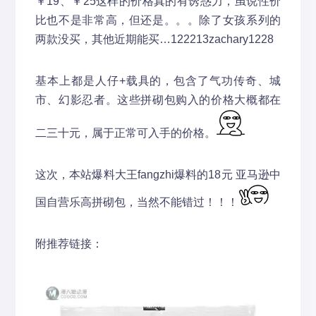
￥19、￥25这样的价格真的有诱惑力，虽说性价
比也不是非常高，但还是。。。除了女孩系列的
两款没买，其他近期能买…
122213zachary1228
基本上都是人仔+载具的，包含了气功传奇、城
市、幻影忍者。这些拼砌包购入的价格大概都在
二三十元，属于正常可入手的价格。
这次，本站爆料大王fangzhi爆料的18元 亚马逊中
国自营乐高拼砌包，当然不能错过！！！
附推荐链接：