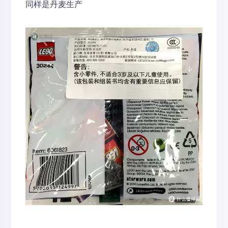
同样是丹麦生产