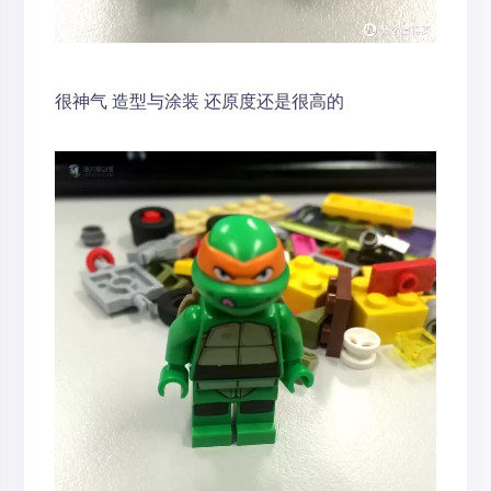
很神气 造型与涂装 还原度还是很高的