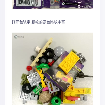
打开包装带 颗粒的颜色比较丰富