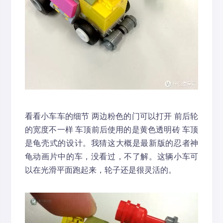
看看小车车的细节 两边粉色的门可以打开 前后轮
的宽度不一样 车顶前后使用的是黄色透明砖 车顶
是龟壳式的设计。我猜这大概是最新版的忍者神
龟动画片中的车，没看过，不了解。这辆小车可
以在光滑平面跑起来，轮子还是很灵活的。