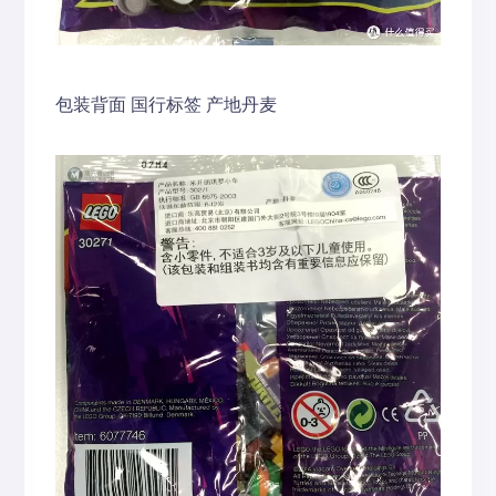
包装背面 国行标签 产地丹麦