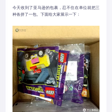
今天收到了亚马逊的包裹，忍不住在单位就把三
种各拼了一包。下面给大家展示一下：