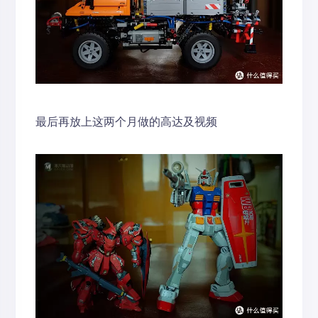
最后再放上这两个月做的高达及视频