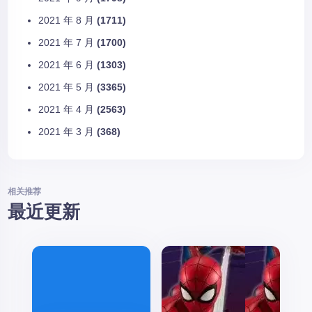
2021 年 8 月
(1711)
2021 年 7 月
(1700)
2021 年 6 月
(1303)
2021 年 5 月
(3365)
2021 年 4 月
(2563)
2021 年 3 月
(368)
相关推荐
最近更新