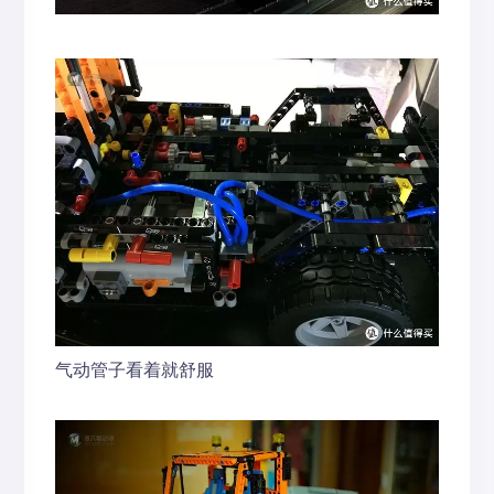
气动管子看着就舒服