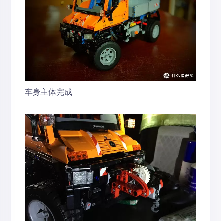
车身主体完成