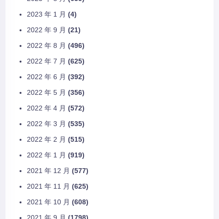
2023 年 1 月
(4)
2022 年 9 月
(21)
2022 年 8 月
(496)
2022 年 7 月
(625)
2022 年 6 月
(392)
2022 年 5 月
(356)
2022 年 4 月
(572)
2022 年 3 月
(535)
2022 年 2 月
(515)
2022 年 1 月
(919)
2021 年 12 月
(577)
2021 年 11 月
(625)
2021 年 10 月
(608)
2021 年 9 月
(1798)