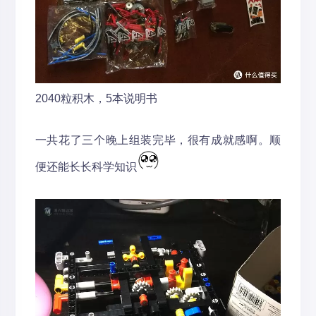
2040粒积木，5本说明书
一共花了三个晚上组装完毕，很有成就感啊。顺
便还能长长科学知识