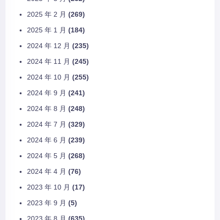
2025 年 2 月
(269)
2025 年 1 月
(184)
2024 年 12 月
(235)
2024 年 11 月
(245)
2024 年 10 月
(255)
2024 年 9 月
(241)
2024 年 8 月
(248)
2024 年 7 月
(329)
2024 年 6 月
(239)
2024 年 5 月
(268)
2024 年 4 月
(76)
2023 年 10 月
(17)
2023 年 9 月
(5)
2023 年 8 月
(635)