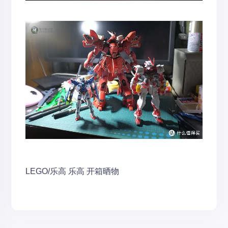
LEGO/乐高
乐高
开箱晒物