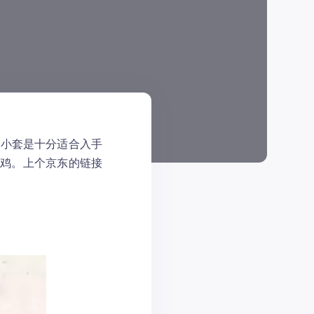
的小套是十分适合入手
母鸡。上个京东的链接