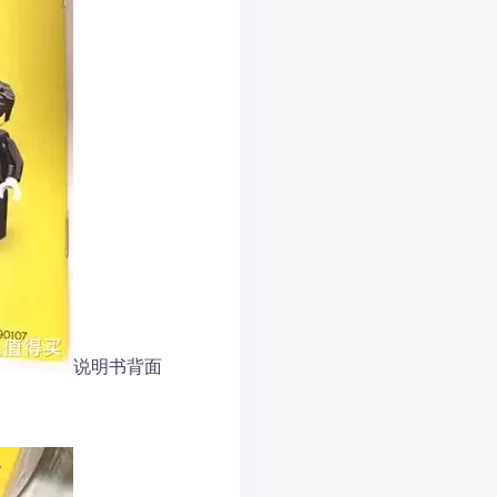
说明书背面