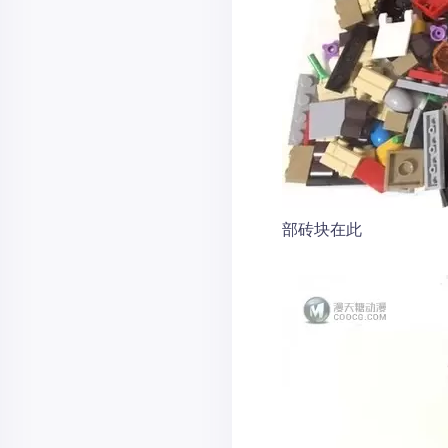
部砖块在此