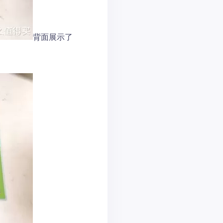
背面展示了