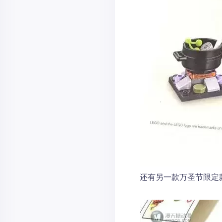
还有另一款万圣节限定