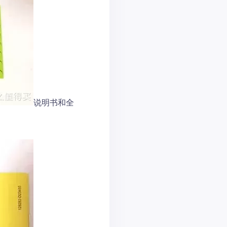
说明书和全