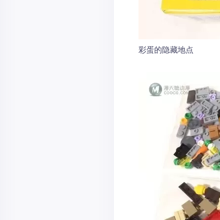
彩蛋的隐藏地点