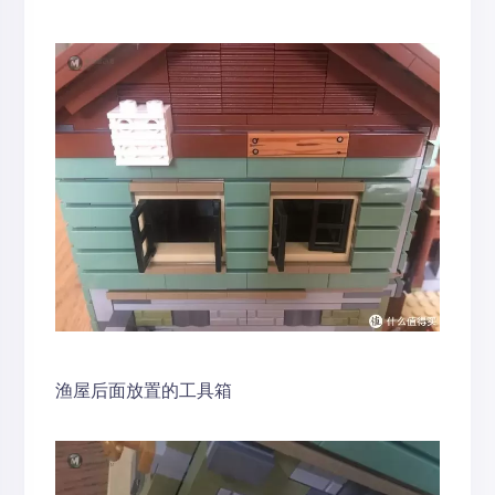
渔屋后面放置的工具箱