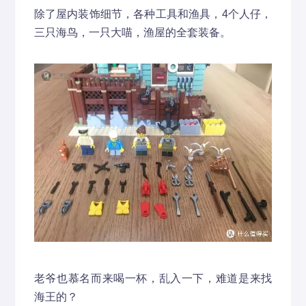
除了屋内装饰细节，各种工具和渔具，4个人仔，
三只海鸟，一只大喵，渔屋的全套装备。
老爷也慕名而来喝一杯，乱入一下，难道是来找
海王的？