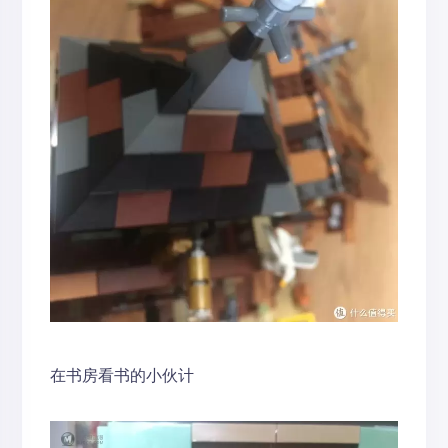
在书房看书的小伙计