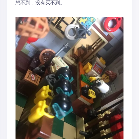
想不到，没有买不到。