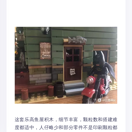
这套乐高鱼屋积木，细节丰富，颗粒数和搭建难
度都适中，人仔略少和部分零件不是印刷颗粒都