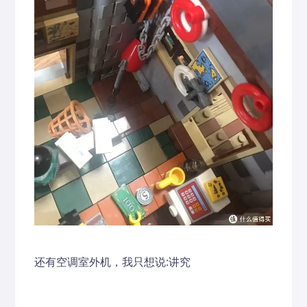
还有空调室外机，我只想说:讲究