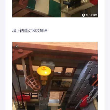
墙上的壁灯和装饰画