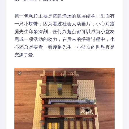
第一包颗粒主要是搭建渔屋的底层结构，里面有
一只小蜘蛛，因为看过社会人动画片，小心对瘦
腿先生印象深刻，任何兴趣点都可以成为小盆友
完成一项活动的动力，在后来的搭建过程中，小
心还总是要看一看瘦腿先生，小盆友的世界真是
充满了爱。