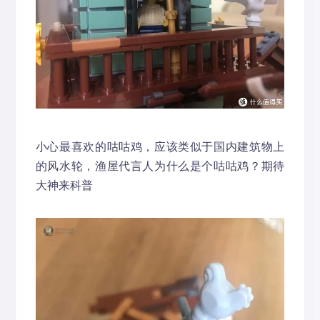
小心最喜欢的咕咕鸡，应该类似于国内建筑物上
的风水轮，渔屋代言人为什么是个咕咕鸡？期待
大神来科普