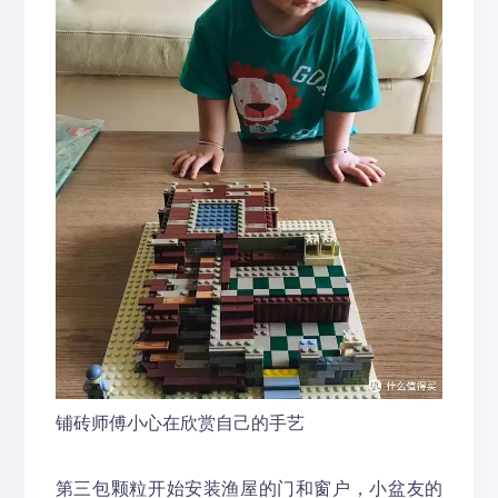
铺砖师傅小心在欣赏自己的手艺
第三包颗粒开始安装渔屋的门和窗户，小盆友的