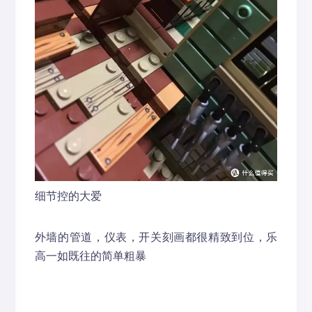
细节控的大爱
外墙的管道，仪表，开关刻画都很精致到位，乐
高一如既往的简单粗暴