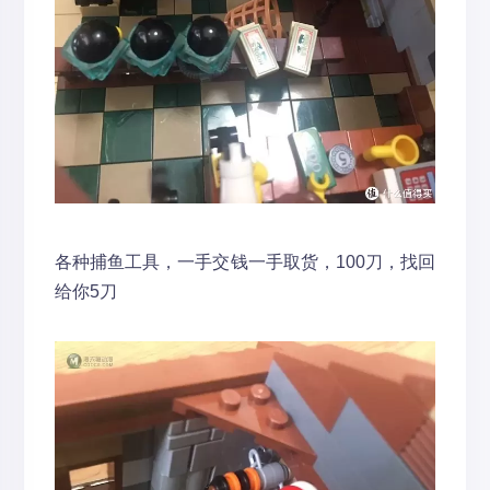
各种捕鱼工具，一手交钱一手取货，100刀，找回
给你5刀