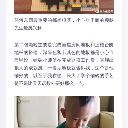
任何东西最重要的都是根基，小心对里面的瘦腿
先生最感兴趣
第二包颗粒主要是完成渔屋房间地板和上楼台阶
地板的搭建，深绿色和卡其色的地板都是小心自
己铺设，铺砖小师傅在完成这项工作后，表现出
极大的成就感，一看见地板就告诉我，这个是他
铺好的，以至于我在想，长大了学个铺砖的手艺
是不是比天天语数外要好那么一点。