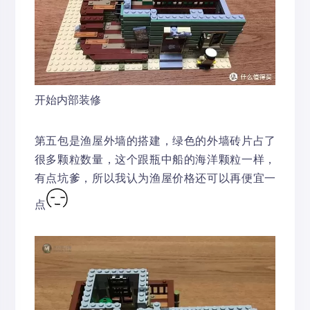
开始内部装修
第五包是渔屋外墙的搭建，绿色的外墙砖片占了
很多颗粒数量，这个跟瓶中船的海洋颗粒一样，
有点坑爹，所以我认为渔屋价格还可以再便宜一
点