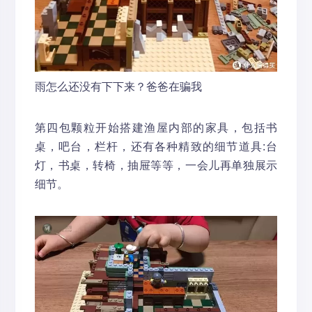
雨怎么还没有下下来？爸爸在骗我
第四包颗粒开始搭建渔屋内部的家具，包括书
桌，吧台，栏杆，还有各种精致的细节道具:台
灯，
书桌，转椅，抽屉等等，一会儿再单独展示
细节。