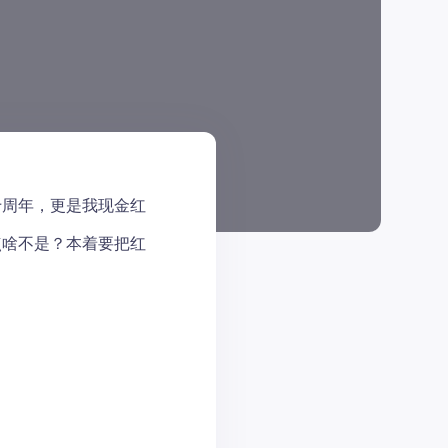
十周年，更是我现金红
点啥不是？本着要把红