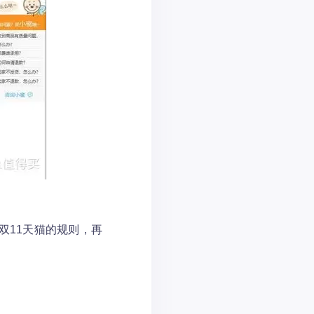
双11天猫的规则，再