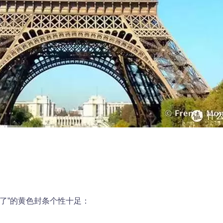
了”的黄色封条个性十足：