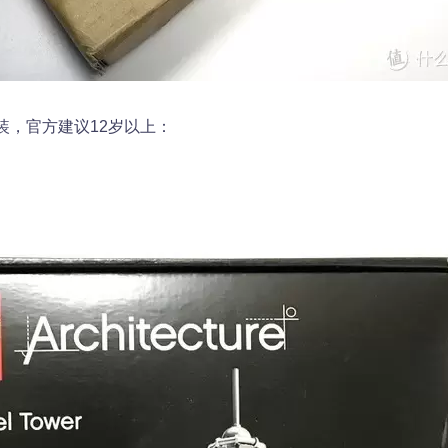
装，官方建议12岁以上：