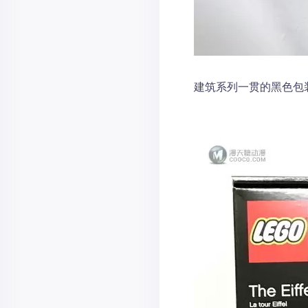
建筑系列一贯的黑色包