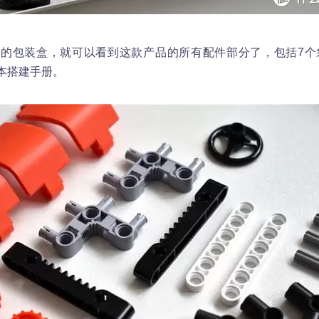
的包装盒，就可以看到这款产品的所有配件部分了，包括7个
本搭建手册。