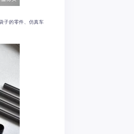
袋子的零件、仿真车