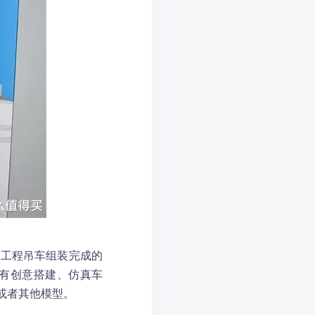
款工程吊车组装完成的
品有创意搭建、仿真车
或者其他模型。