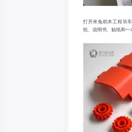
打开米兔积木工程吊车
轮、说明书、贴纸和一