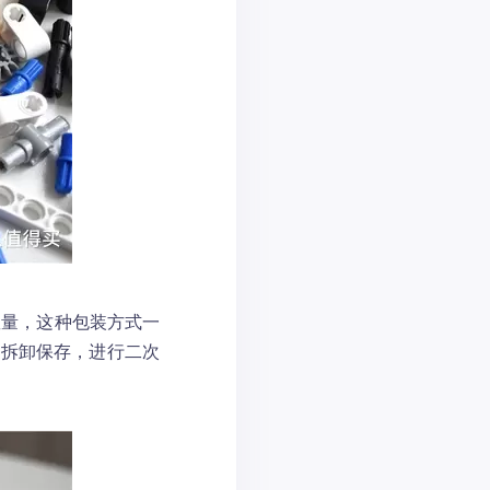
数量，这种包装方式一
行拆卸保存，进行二次