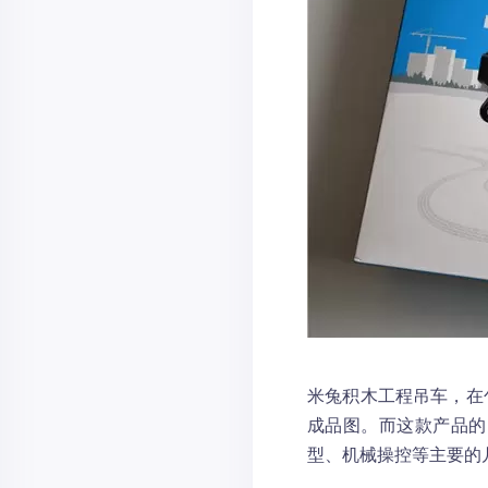
米兔积木工程吊车，在
成品图。而这款产品的
型、机械操控等主要的