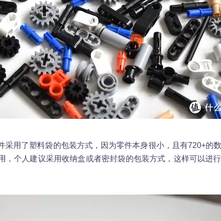
件采用了塑料袋的包装方式，因为零件本身很小，且有720+的
用，个人建议采用收纳盒或者密封袋的包装方式，这样可以进