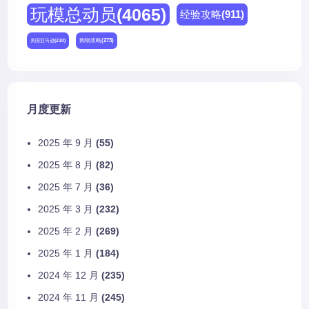
玩模总动员
(4065)
经验攻略
(911)
购物攻略
(273)
美国亚马逊
(230)
月度更新
2025 年 9 月
(55)
2025 年 8 月
(82)
2025 年 7 月
(36)
2025 年 3 月
(232)
2025 年 2 月
(269)
2025 年 1 月
(184)
2024 年 12 月
(235)
2024 年 11 月
(245)