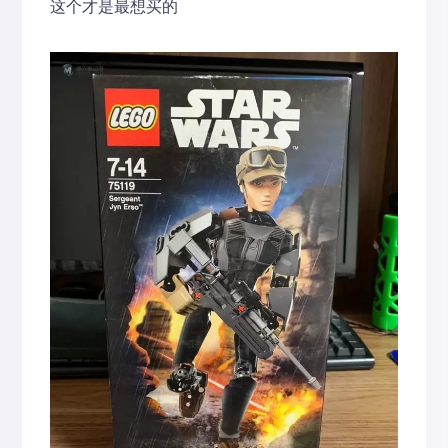
这个才是最想买的