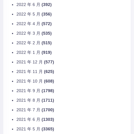
2022 年 6 月
(392)
2022 年 5 月
(356)
2022 年 4 月
(572)
2022 年 3 月
(535)
2022 年 2 月
(515)
2022 年 1 月
(919)
2021 年 12 月
(577)
2021 年 11 月
(625)
2021 年 10 月
(608)
2021 年 9 月
(1798)
2021 年 8 月
(1711)
2021 年 7 月
(1700)
2021 年 6 月
(1303)
2021 年 5 月
(3365)