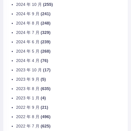
2024 年 10 月
(255)
2024 年 9 月
(241)
2024 年 8 月
(248)
2024 年 7 月
(329)
2024 年 6 月
(239)
2024 年 5 月
(268)
2024 年 4 月
(76)
2023 年 10 月
(17)
2023 年 9 月
(5)
2023 年 8 月
(635)
2023 年 1 月
(4)
2022 年 9 月
(21)
2022 年 8 月
(496)
2022 年 7 月
(625)