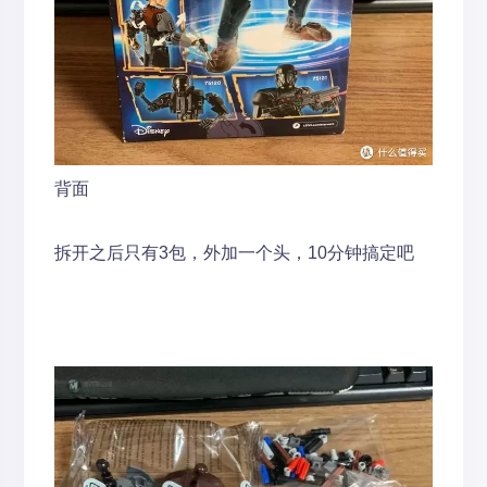
背面
拆开之后只有3包，外加一个头，10分钟搞定吧