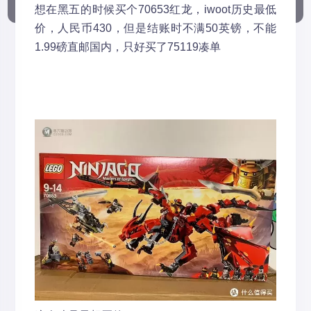
想在黑五的时候买个70653红龙，iwoot历史最低
价，人民币430，但是结账时不满50英镑，不能
1.99磅直邮国内，只好买了75119凑单