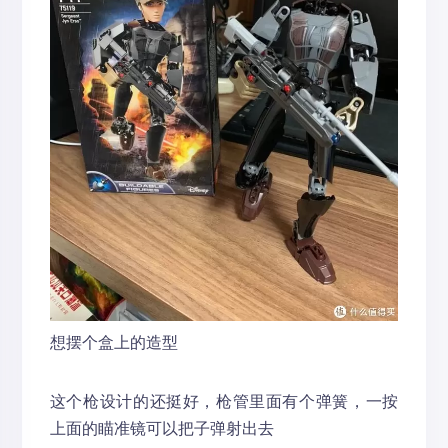
想摆个盒上的造型
这个枪设计的还挺好，枪管里面有个弹簧，一按
上面的瞄准镜可以把子弹射出去