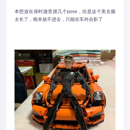
本想放在保时捷里摆几个pose，但是这个美女腿
太长了，根本放不进去，只能在车外合影了