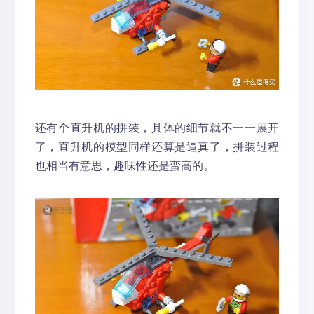
还有个直升机的拼装，具体的细节就不一一展开
了，直升机的模型同样还算是逼真了，拼装过程
也相当有意思，趣味性还是蛮高的。