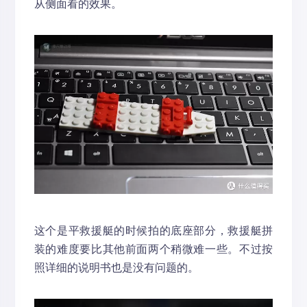
从侧面看的效果。
这个是平救援艇的时候拍的底座部分，救援艇拼
装的难度要比其他前面两个稍微难一些。不过按
照详细的说明书也是没有问题的。