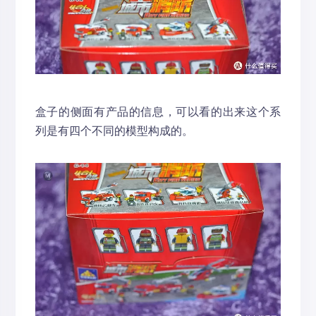
盒子的侧面有产品的信息，可以看的出来这个系
列是有四个不同的模型构成的。