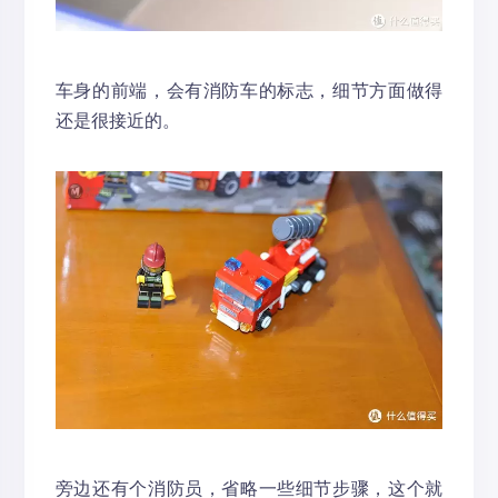
车身的前端，会有消防车的标志，细节方面做得
还是很接近的。
旁边还有个消防员，省略一些细节步骤，这个就