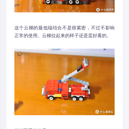
这个云梯的最低端结合不是很紧密，不过不影响
正常的使用。云梯拉起来的样子还是蛮好看的。