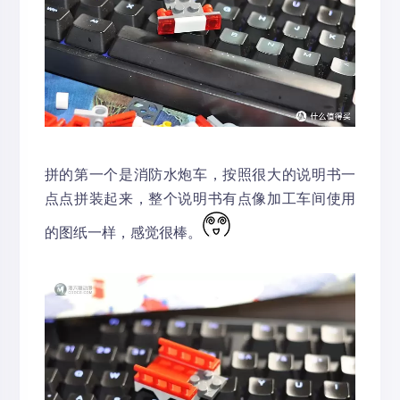
拼的第一个是消防水炮车，按照很大的说明书一
点点拼装起来，整个说明书有点像加工车间使用
的图纸一样，感觉很棒。