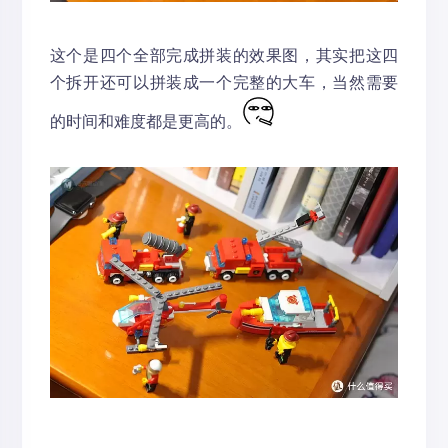
这个是四个全部完成拼装的效果图，其实把这四
个拆开还可以拼装成一个完整的大车，当然需要
的时间和难度都是更高的。