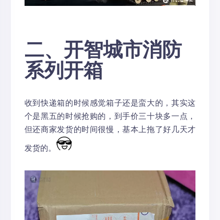
二、开智城市消防
系列开箱
收到快递箱的时候感觉箱子还是蛮大的，其实这
个是黑五的时候抢购的，到手价三十块多一点，
但还商家发货的时间很慢，基本上拖了好几天才
发货的。