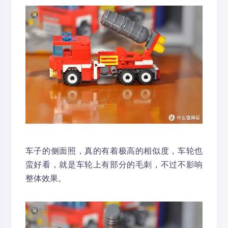
车子的侧面照，真的有着极高的相似度，车轮也
蛮好看，就是车轮上有部分的毛刺，不过不影响
整体效果。