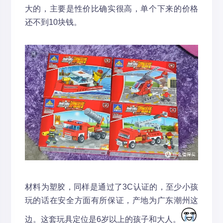
大的，主要是性价比确实很高，单个下来的价格
还不到10块钱。
材料为塑胶，同样是通过了3C认证的，至少小孩
玩的话在安全方面有所保证，产地为广东潮州这
边。这套玩具定位是6岁以上的孩子和大人。