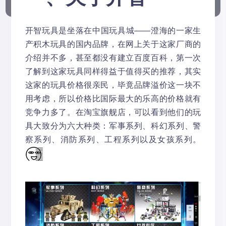
开智玩具是坐落在中国玩具城——澄海的一家生
产积木玩具的国内品牌，在网上关于这家厂商的
介绍并不多，甚至都没有建立百度百科，第一次
了解到这家玩具同样得益于值得买的推荐，其实
这家的玩具价格很亲民，毕竟品牌溢价这一块不
用考虑，所以价格比国际最大的乐高的价格就有
竞争力多了。在淘宝旗舰店，可以看到他们的玩
具大致分为六大种类：军事系列、科幻系列、警
察系列、消防系列、工程系列以及女孩系列。