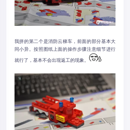
我拼的第二个是消防云梯车，前面的部分基本大
同小异。按照图纸上面的操作步骤注意细节进行
就行了，基本不会出现返工的现象。