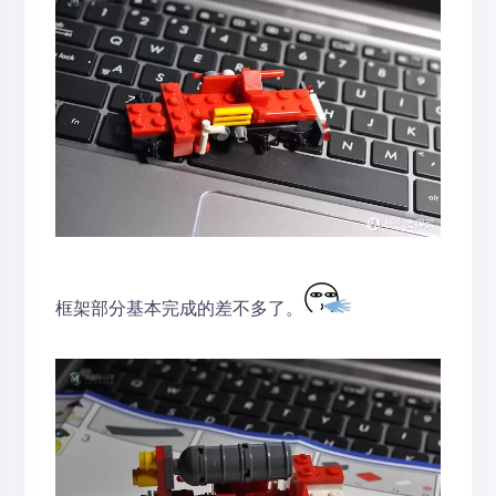
框架部分基本完成的差不多了。