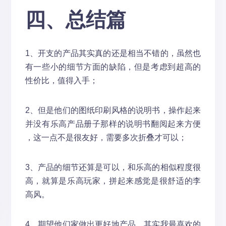
四、总结篇
1、开支的产品其实真的还是相当不错的，虽然也
有一些小的细节方面的缺陷，但是考虑到超高的
性价比，值得入手；
2、但是他们的图纸印刷风格的说明书，操作起来
并没有乐高产品册子那样的说明书翻阅起来方便
，这一点不是很友好，需要多次折叠才可以；
3、产品的细节还算是可以，和乐高的相似程度很
高，就算是乐高玩家，拼起来感觉是很舒适的李
高风。
4、期望他们家做出更好地产品，其实我最喜欢的