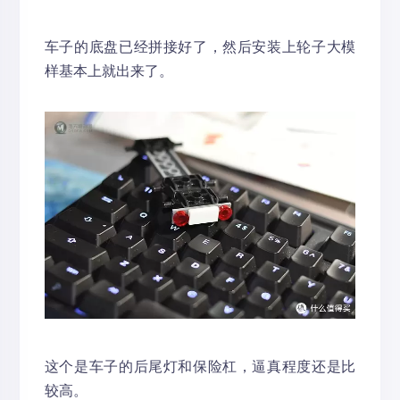
车子的底盘已经拼接好了，然后安装上轮子大模
样基本上就出来了。
这个是车子的后尾灯和保险杠，逼真程度还是比
较高。