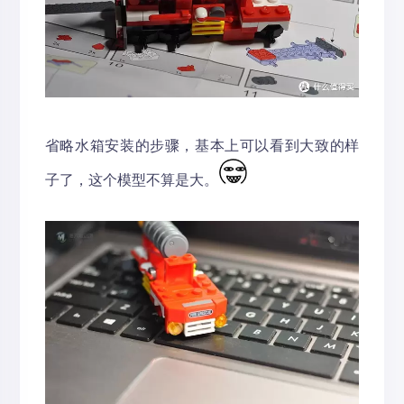
省略水箱安装的步骤，基本上可以看到大致的样
子了，这个模型不算是大。