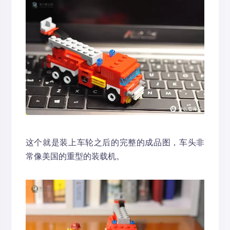
这个就是装上车轮之后的完整的成品图，车头非
常像美国的重型的装载机。