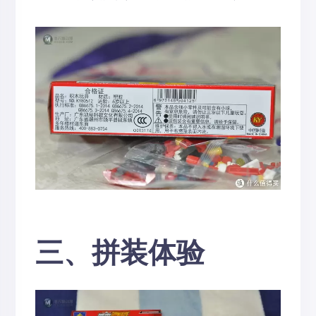
三、拼装体验