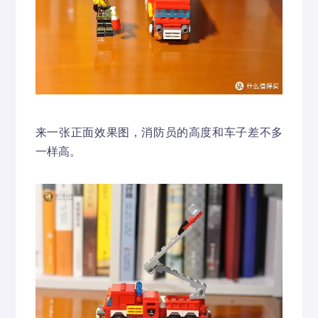
来一张正面效果图，消防员的高度和车子差不多
一样高。