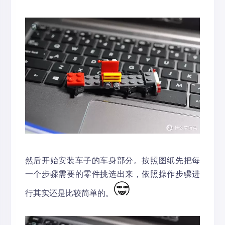
然后开始安装车子的车身部分。按照图纸先把每
一个步骤需要的零件挑选出来，依照操作步骤进
行其实还是比较简单的。