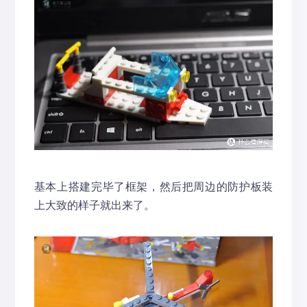
基本上搭建完毕了框架，然后把周边的防护板装
上大致的样子就出来了。