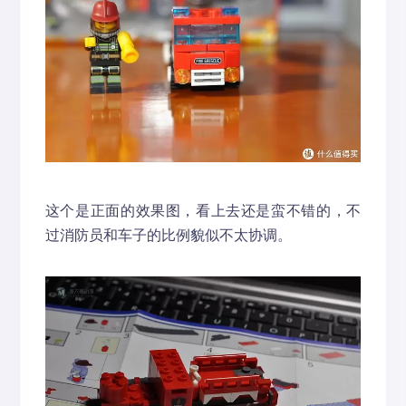
这个是正面的效果图，看上去还是蛮不错的，不
过消防员和车子的比例貌似不太协调。