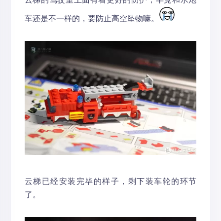
车还是不一样的，要防止高空坠物嘛。
云梯已经安装完毕的样子，剩下装车轮的环节
了。