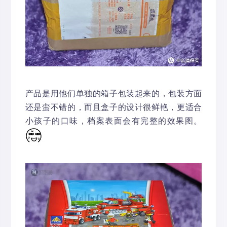
产品是用他们单独的箱子包装起来的，包装方面
还是蛮不错的，而且盒子的设计很鲜艳，更适合
小孩子的口味，档案表面会有完整的效果图。