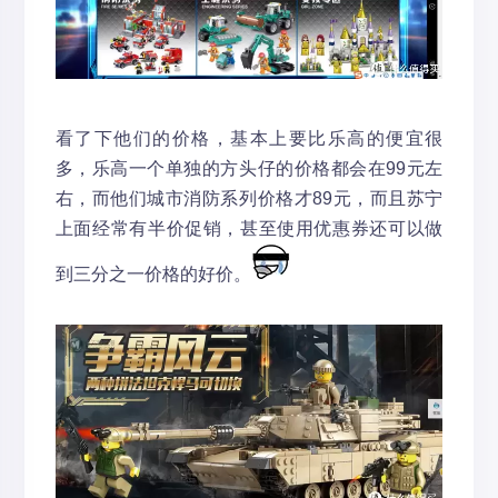
看了下他们的价格，基本上要比乐高的便宜很
多，乐高一个单独的方头仔的价格都会在99元左
右，而他们城市消防系列价格才89元，而且苏宁
上面经常有半价促销，甚至使用优惠券还可以做
到三分之一价格的好价。