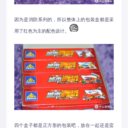
因为是消防系列的，所以整体上的包装盒都是采
用了红色为主的配色设计。
四个盒子都是正方形的包装吧，放在一起还是蛮