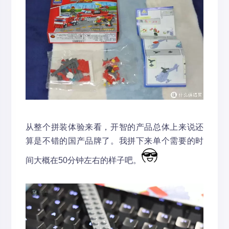
从整个拼装体验来看，开智的产品总体上来说还
算是不错的国产品牌了。我拼下来单个需要的时
间大概在50分钟左右的样子吧。