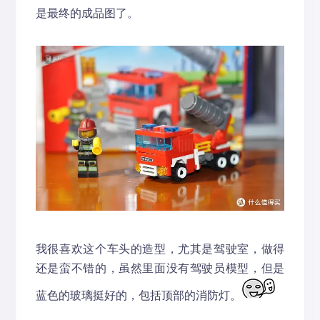
是最终的成品图了。
我很喜欢这个车头的造型，尤其是驾驶室，做得
还是蛮不错的，虽然里面没有驾驶员模型，但是
蓝色的玻璃挺好的，包括顶部的消防灯。