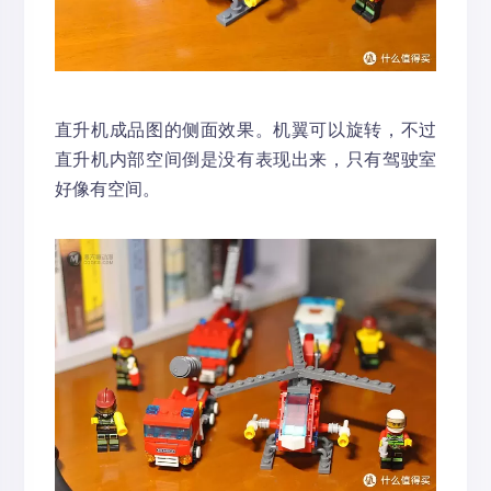
直升机成品图的侧面效果。机翼可以旋转，不过
直升机内部空间倒是没有表现出来，只有驾驶室
好像有空间。