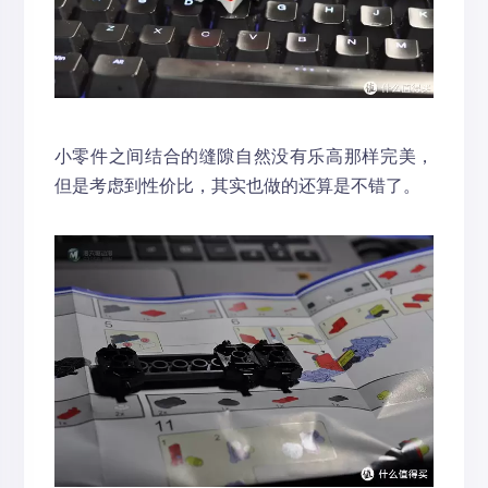
小零件之间结合的缝隙自然没有乐高那样完美，
但是考虑到性价比，其实也做的还算是不错了。