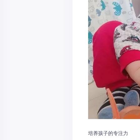
培养孩子的专注力