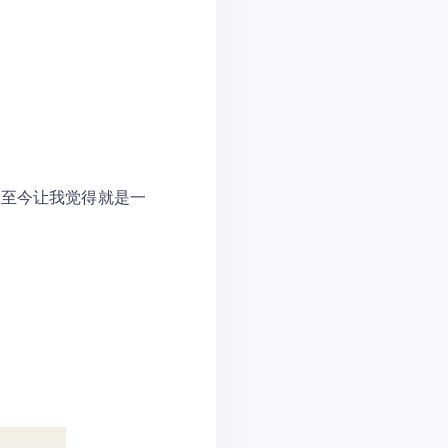
情至今让我觉得就是一