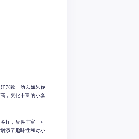
的好兴致。所以如果你
性高，变化丰富的小套
合多样，配件丰富，可
更增添了趣味性和对小