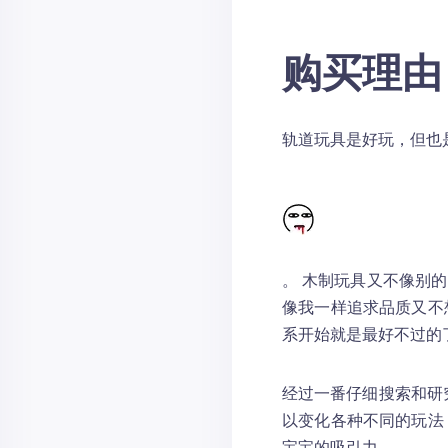
购买理由
轨道玩具是好玩，但也
。 木制玩具又不像别
像我一样追求品质又不
系开始就是最好不过的
经过一番仔细搜索和研
以变化各种不同的玩法
宝宝的吸引力