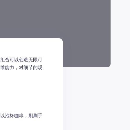
和组合可以创造无限可
思维能力，对细节的观
可以泡杯咖啡，刷刷手