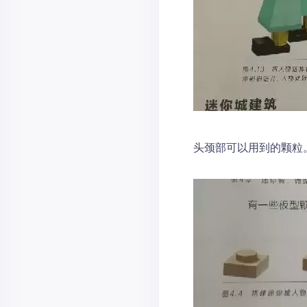
头颈部可以用到的颗粒