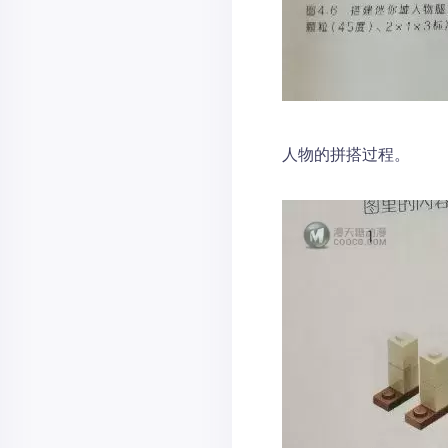
人物的拼搭过程。