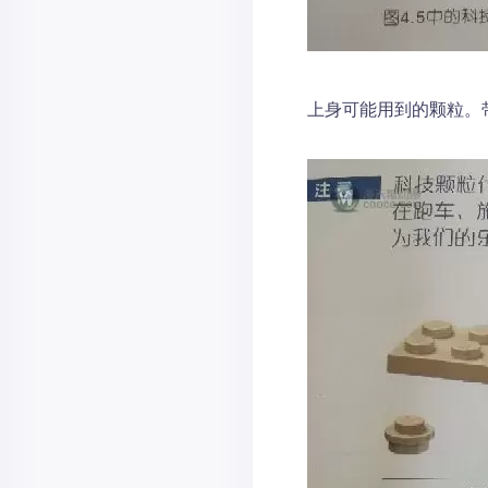
上身可能用到的颗粒。