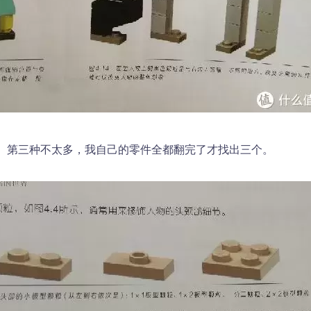
。第三种不太多，我自己的零件全都翻完了才找出三个。