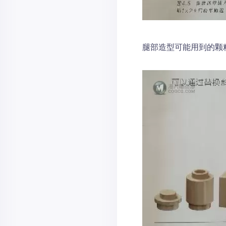
腿部造型可能用到的颗