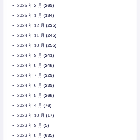
2025 年 2 月
(269)
2025 年 1 月
(184)
2024 年 12 月
(235)
2024 年 11 月
(245)
2024 年 10 月
(255)
2024 年 9 月
(241)
2024 年 8 月
(248)
2024 年 7 月
(329)
2024 年 6 月
(239)
2024 年 5 月
(268)
2024 年 4 月
(76)
2023 年 10 月
(17)
2023 年 9 月
(5)
2023 年 8 月
(635)