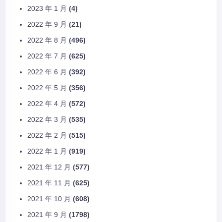
2023 年 1 月
(4)
2022 年 9 月
(21)
2022 年 8 月
(496)
2022 年 7 月
(625)
2022 年 6 月
(392)
2022 年 5 月
(356)
2022 年 4 月
(572)
2022 年 3 月
(535)
2022 年 2 月
(515)
2022 年 1 月
(919)
2021 年 12 月
(577)
2021 年 11 月
(625)
2021 年 10 月
(608)
2021 年 9 月
(1798)