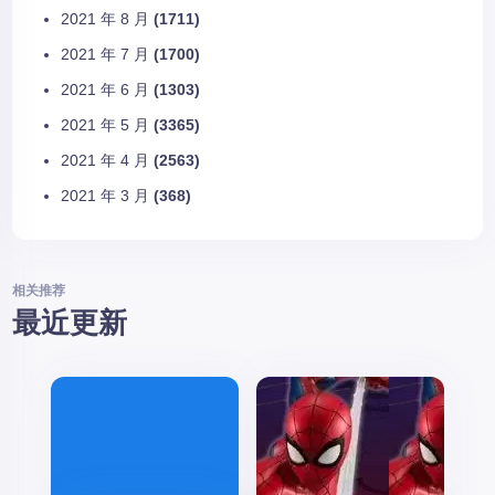
2021 年 8 月
(1711)
2021 年 7 月
(1700)
2021 年 6 月
(1303)
2021 年 5 月
(3365)
2021 年 4 月
(2563)
2021 年 3 月
(368)
相关推荐
最近更新