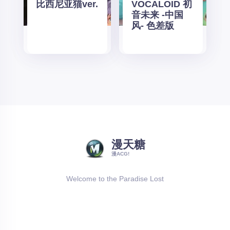
比西尼亚猫ver.
VOCALOID 初
音未来 -中国
风- 色差版
漫天糖
漫ACG!
Welcome to the Paradise Lost