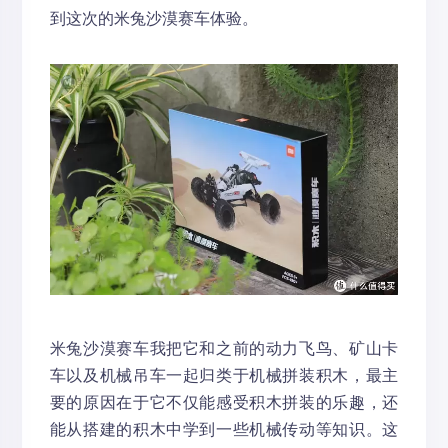
到这次的米兔沙漠赛车体验。
米兔沙漠赛车我把它和之前的动力飞鸟、矿山卡
车以及机械吊车一起归类于机械拼装积木，最主
要的原因在于它不仅能感受积木拼装的乐趣，还
能从搭建的积木中学到一些机械传动等知识。这