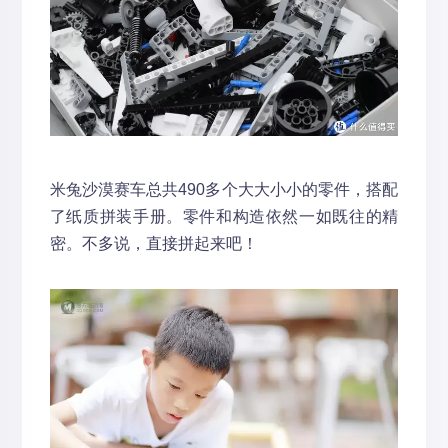
米兔沙漠赛车总共490多个大大小小的零件，搭配
了纸质拼装手册。零件和构造依然一如既往的精
密。不多说，直接拼起来吧！