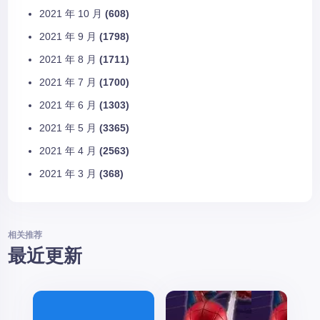
2021 年 10 月
(608)
2021 年 9 月
(1798)
2021 年 8 月
(1711)
2021 年 7 月
(1700)
2021 年 6 月
(1303)
2021 年 5 月
(3365)
2021 年 4 月
(2563)
2021 年 3 月
(368)
相关推荐
最近更新