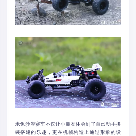
米兔沙漠赛车不仅让小朋友体会到了自己动手拼
装搭建的乐趣，更在机械构造上通过形象的设