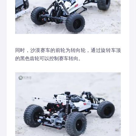
同时，沙漠赛车的前轮为转向轮，通过旋转车顶
的黑色齿轮可以控制赛车转向。