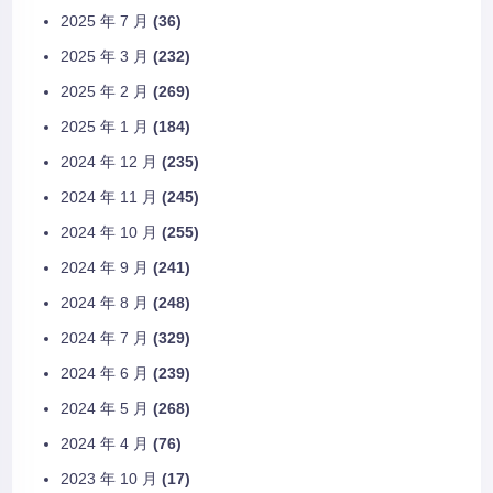
2025 年 7 月
(36)
2025 年 3 月
(232)
2025 年 2 月
(269)
2025 年 1 月
(184)
2024 年 12 月
(235)
2024 年 11 月
(245)
2024 年 10 月
(255)
2024 年 9 月
(241)
2024 年 8 月
(248)
2024 年 7 月
(329)
2024 年 6 月
(239)
2024 年 5 月
(268)
2024 年 4 月
(76)
2023 年 10 月
(17)