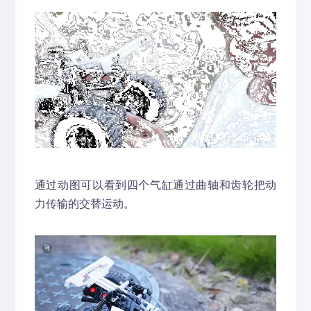
通过动图可以看到四个气缸通过曲轴和齿轮把动
力传输的交替运动。