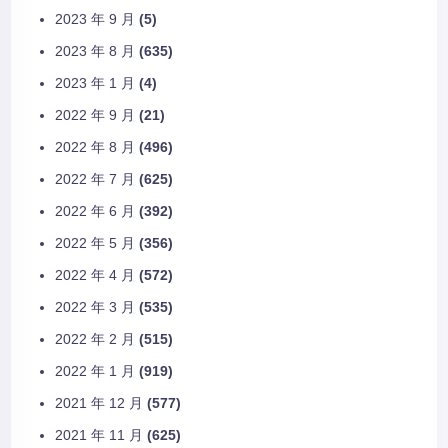
2023 年 9 月
(5)
2023 年 8 月
(635)
2023 年 1 月
(4)
2022 年 9 月
(21)
2022 年 8 月
(496)
2022 年 7 月
(625)
2022 年 6 月
(392)
2022 年 5 月
(356)
2022 年 4 月
(572)
2022 年 3 月
(535)
2022 年 2 月
(515)
2022 年 1 月
(919)
2021 年 12 月
(577)
2021 年 11 月
(625)