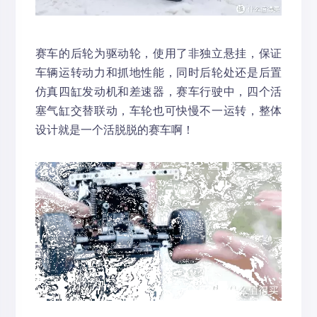
赛车的后轮为驱动轮，使用了非独立悬挂，保证
车辆运转动力和抓地性能，同时后轮处还是后置
仿真四缸发动机和差速器，赛车行驶中，四个活
塞气缸交替联动，车轮也可快慢不一运转，整体
设计就是一个活脱脱的赛车啊！