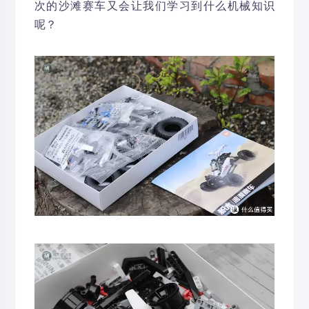
次的沙滩赛车又会让我们学习到什么机械知识
呢？