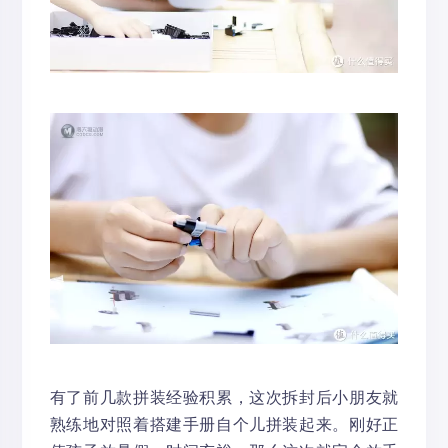
有了前几款拼装经验积累，这次拆封后小朋友就
熟练地对照着搭建手册自个儿拼装起来。刚好正