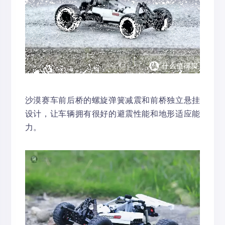
沙漠赛车前后桥的螺旋弹簧减震和前桥独立悬挂
设计，让车辆拥有很好的避震性能和地形适应能
力。