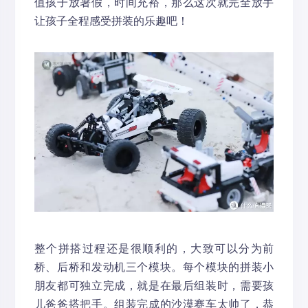
值孩子放暑假，时间充裕，那么这次就完全放手
让孩子全程感受拼装的乐趣吧！
整个拼搭过程还是很顺利的，大致可以分为前
桥、后桥和发动机三个模块。每个模块的拼装小
朋友都可独立完成，就是在最后组装时，需要孩
儿爸爸搭把手。组装完成的沙漠赛车太帅了，恭