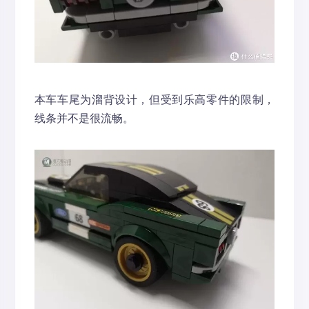
本车车尾为溜背设计，但受到乐高零件的限制，
线条并不是很流畅。