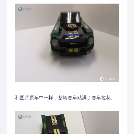
和图片原车中一样，整辆赛车贴满了赛车拉花。