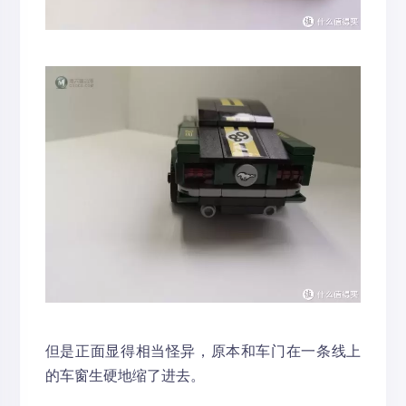
但是正面显得相当怪异，原本和车门在一条线上
的车窗生硬地缩了进去。