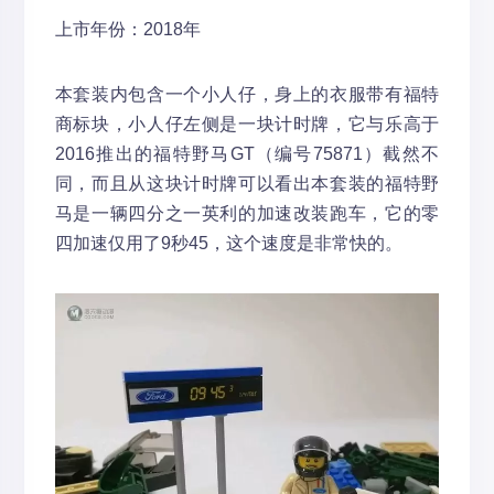
上市年份：2018年
本套装内包含一个小人仔，身上的衣服带有福特
商标块，小人仔左侧是一块计时牌，它与乐高于
2016推出的福特野马GT（编号75871）截然不
同，而且从这块计时牌可以看出本套装的福特野
马是一辆四分之一英利的加速改装跑车，它的零
四加速仅用了9秒45，这个速度是非常快的。