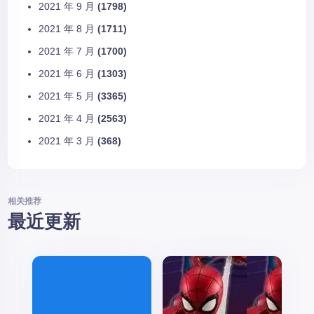
2021 年 9 月
(1798)
2021 年 8 月
(1711)
2021 年 7 月
(1700)
2021 年 6 月
(1303)
2021 年 5 月
(3365)
2021 年 4 月
(2563)
2021 年 3 月
(368)
相关推荐
最近更新