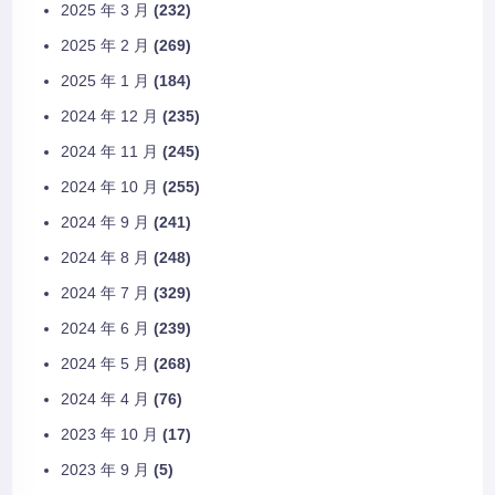
2025 年 3 月
(232)
2025 年 2 月
(269)
2025 年 1 月
(184)
2024 年 12 月
(235)
2024 年 11 月
(245)
2024 年 10 月
(255)
2024 年 9 月
(241)
2024 年 8 月
(248)
2024 年 7 月
(329)
2024 年 6 月
(239)
2024 年 5 月
(268)
2024 年 4 月
(76)
2023 年 10 月
(17)
2023 年 9 月
(5)