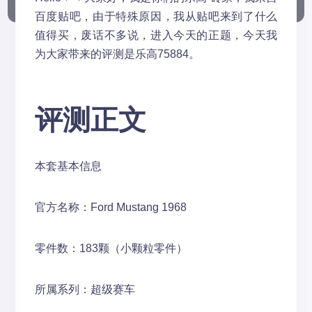
百度贴吧，由于特殊原因，我从贴吧来到了什么
值得买，废话不多说，进入今天的正题，今天我
为大家带来的评测是乐高75884。
评测正文
本套基本信息
官方名称：Ford Mustang 1968
零件数：183颗（小颗粒零件）
所属系列：超级赛车