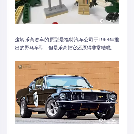
这辆乐高赛车的原型是福特汽车公司于1968年推
出的野马车型，但是乐高把它还原得非常糟糕。