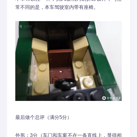
常不同的是，本车驾驶室内带有座椅。
最后做个总评（满分5分）
外形：3分（车门和车窗不在一条直线上，显得相