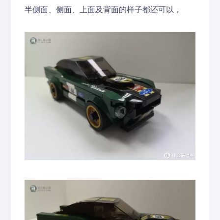
半侧面、侧面、上面及背面的样子都还可以，