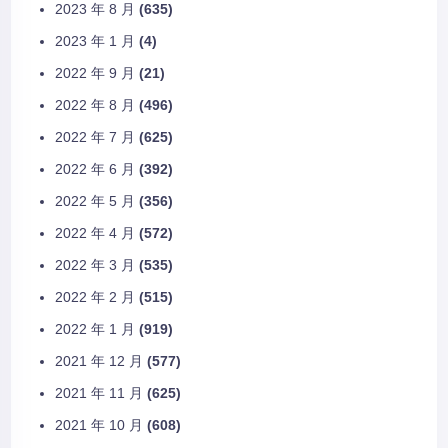
2023 年 8 月
(635)
2023 年 1 月
(4)
2022 年 9 月
(21)
2022 年 8 月
(496)
2022 年 7 月
(625)
2022 年 6 月
(392)
2022 年 5 月
(356)
2022 年 4 月
(572)
2022 年 3 月
(535)
2022 年 2 月
(515)
2022 年 1 月
(919)
2021 年 12 月
(577)
2021 年 11 月
(625)
2021 年 10 月
(608)