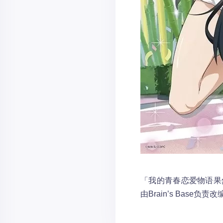
「我的青春恋爱物语果然
由Brain’s Base