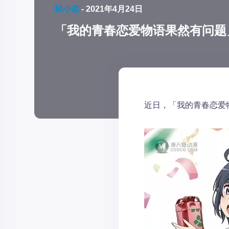
轻小说
-
2021年4月24日
「我的青春恋爱物语果然有问题
近日，「我的青春恋爱