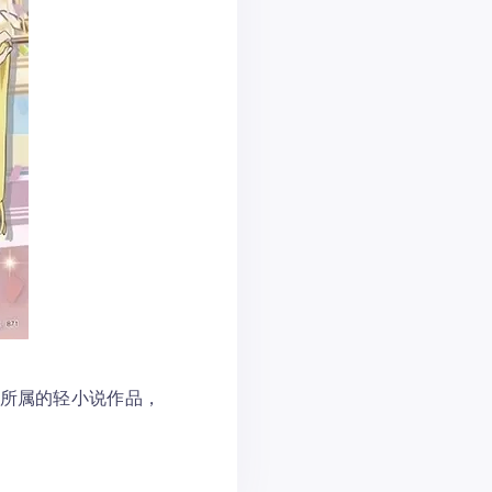
库所属的轻小说作品，