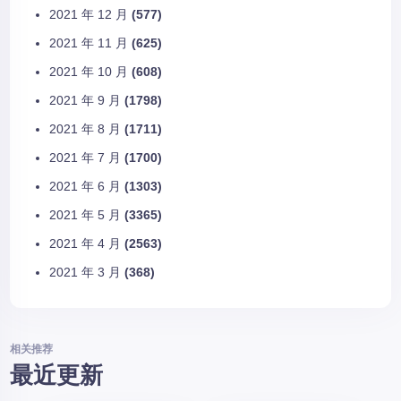
2021 年 12 月
(577)
2021 年 11 月
(625)
2021 年 10 月
(608)
2021 年 9 月
(1798)
2021 年 8 月
(1711)
2021 年 7 月
(1700)
2021 年 6 月
(1303)
2021 年 5 月
(3365)
2021 年 4 月
(2563)
2021 年 3 月
(368)
相关推荐
最近更新