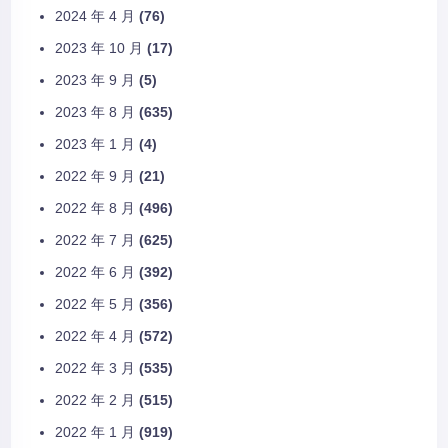
2024 年 4 月
(76)
2023 年 10 月
(17)
2023 年 9 月
(5)
2023 年 8 月
(635)
2023 年 1 月
(4)
2022 年 9 月
(21)
2022 年 8 月
(496)
2022 年 7 月
(625)
2022 年 6 月
(392)
2022 年 5 月
(356)
2022 年 4 月
(572)
2022 年 3 月
(535)
2022 年 2 月
(515)
2022 年 1 月
(919)