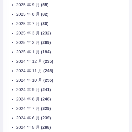
2025 年 9 月
(55)
2025 年 8 月
(82)
2025 年 7 月
(36)
2025 年 3 月
(232)
2025 年 2 月
(269)
2025 年 1 月
(184)
2024 年 12 月
(235)
2024 年 11 月
(245)
2024 年 10 月
(255)
2024 年 9 月
(241)
2024 年 8 月
(248)
2024 年 7 月
(329)
2024 年 6 月
(239)
2024 年 5 月
(268)