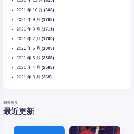
2021 年 11 月
(625)
2021 年 10 月
(608)
2021 年 9 月
(1798)
2021 年 8 月
(1711)
2021 年 7 月
(1700)
2021 年 6 月
(1303)
2021 年 5 月
(3365)
2021 年 4 月
(2563)
2021 年 3 月
(368)
相关推荐
最近更新