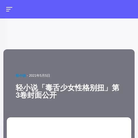
轻小说
-
2021年5月5日
轻小说「毒舌少女性格别扭」第
3卷封面公开