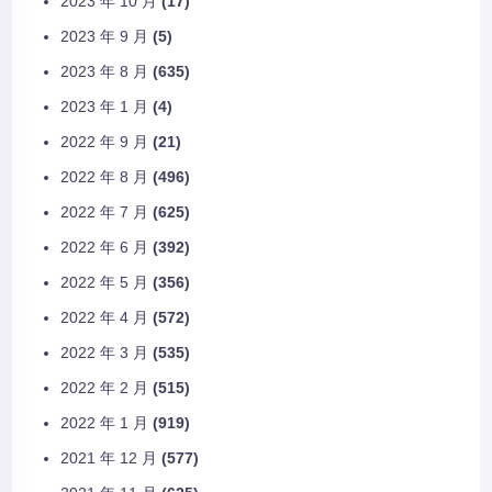
2023 年 10 月
(17)
2023 年 9 月
(5)
2023 年 8 月
(635)
2023 年 1 月
(4)
2022 年 9 月
(21)
2022 年 8 月
(496)
2022 年 7 月
(625)
2022 年 6 月
(392)
2022 年 5 月
(356)
2022 年 4 月
(572)
2022 年 3 月
(535)
2022 年 2 月
(515)
2022 年 1 月
(919)
2021 年 12 月
(577)