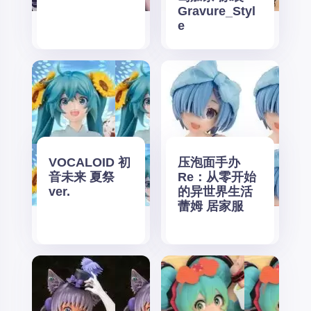
Gravure_Styl
e
VOCALOID 初
压泡面手办
音未来 夏祭
Re：从零开始
ver.
的异世界生活
蕾姆 居家服