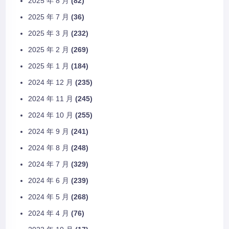
2025 年 8 月
(82)
2025 年 7 月
(36)
2025 年 3 月
(232)
2025 年 2 月
(269)
2025 年 1 月
(184)
2024 年 12 月
(235)
2024 年 11 月
(245)
2024 年 10 月
(255)
2024 年 9 月
(241)
2024 年 8 月
(248)
2024 年 7 月
(329)
2024 年 6 月
(239)
2024 年 5 月
(268)
2024 年 4 月
(76)