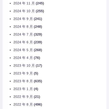
2024 年 11 月
(245)
2024 年 10 月
(255)
2024 年 9 月
(241)
2024 年 8 月
(248)
2024 年 7 月
(329)
2024 年 6 月
(239)
2024 年 5 月
(268)
2024 年 4 月
(76)
2023 年 10 月
(17)
2023 年 9 月
(5)
2023 年 8 月
(635)
2023 年 1 月
(4)
2022 年 9 月
(21)
2022 年 8 月
(496)