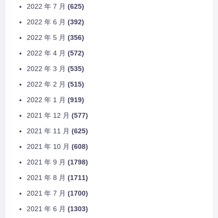
2022 年 7 月
(625)
2022 年 6 月
(392)
2022 年 5 月
(356)
2022 年 4 月
(572)
2022 年 3 月
(535)
2022 年 2 月
(515)
2022 年 1 月
(919)
2021 年 12 月
(577)
2021 年 11 月
(625)
2021 年 10 月
(608)
2021 年 9 月
(1798)
2021 年 8 月
(1711)
2021 年 7 月
(1700)
2021 年 6 月
(1303)