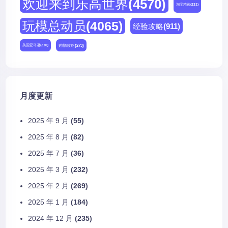
欢迎来到乐高世界
(4570)
淘宝精选
(231)
玩模总动员
(4065)
经验攻略
(911)
购物攻略
(273)
美国亚马逊
(230)
月度更新
2025 年 9 月
(55)
2025 年 8 月
(82)
2025 年 7 月
(36)
2025 年 3 月
(232)
2025 年 2 月
(269)
2025 年 1 月
(184)
2024 年 12 月
(235)