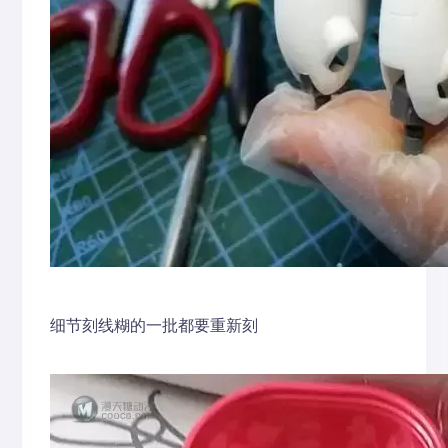
细节刻线糊的一批都要重新刻