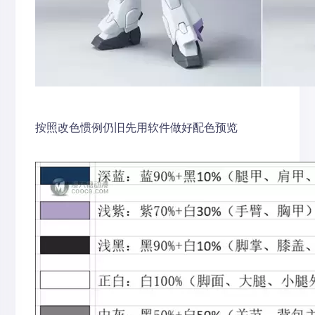
按照改色惯例仍旧先用软件做好配色预览