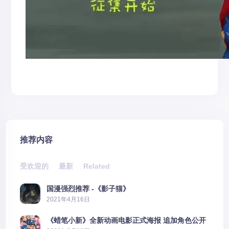
推荐内容
受欢迎的
最新
Related
国漫强烈推荐 -《影子猫》
2021年4月16日
《蜡笔小新》全新动画电影正式海报 追加角色公开