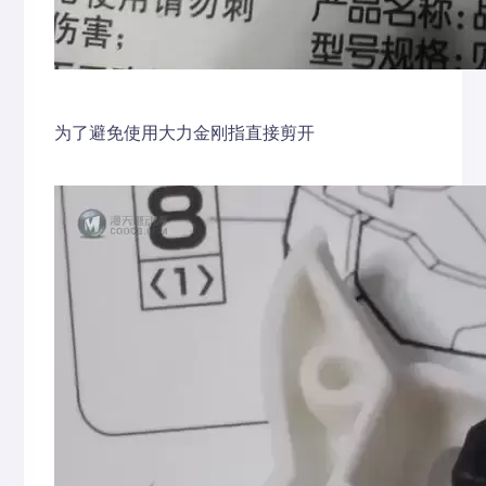
为了避免使用大力金刚指直接剪开