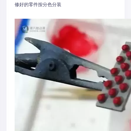
修好的零件按分色分装