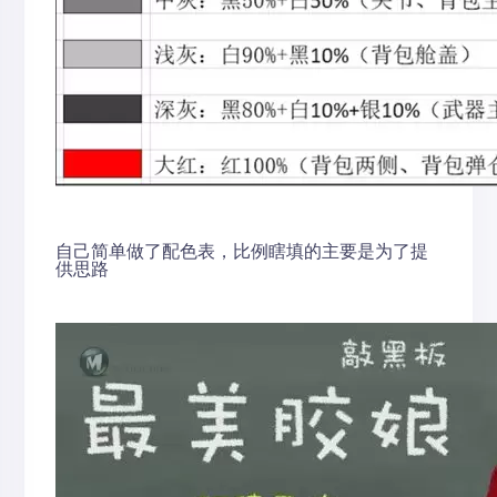
自己简单做了配色表，比例瞎填的主要是为了提
供思路