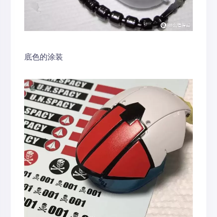
底色的涂装