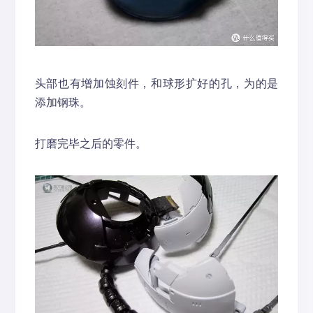
头部也有增加蚀刻件，和球形扩好的孔，为的是
添加钢珠。
打磨完毕之后的零件。