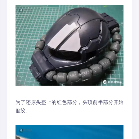
为了还原头盔上的红色部分，头顶前半部分开始
贴胶。