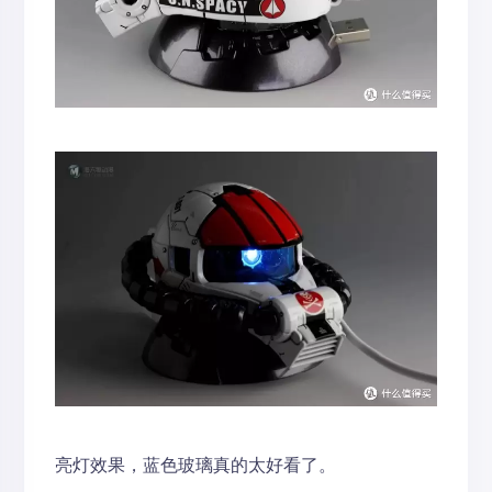
亮灯效果，蓝色玻璃真的太好看了。