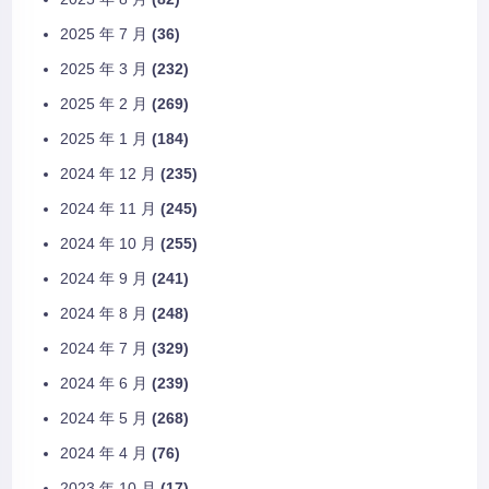
2025 年 7 月
(36)
2025 年 3 月
(232)
2025 年 2 月
(269)
2025 年 1 月
(184)
2024 年 12 月
(235)
2024 年 11 月
(245)
2024 年 10 月
(255)
2024 年 9 月
(241)
2024 年 8 月
(248)
2024 年 7 月
(329)
2024 年 6 月
(239)
2024 年 5 月
(268)
2024 年 4 月
(76)
2023 年 10 月
(17)