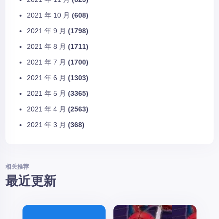
2021 年 10 月
(608)
2021 年 9 月
(1798)
2021 年 8 月
(1711)
2021 年 7 月
(1700)
2021 年 6 月
(1303)
2021 年 5 月
(3365)
2021 年 4 月
(2563)
2021 年 3 月
(368)
相关推荐
最近更新