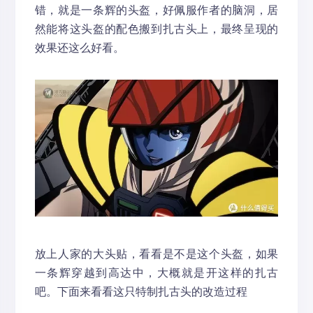
错，就是一条辉的头盔，好佩服作者的脑洞，居
然能将这头盔的配色搬到扎古头上，最终呈现的
效果还这么好看。
放上人家的大头贴，看看是不是这个头盔，如果
一条辉穿越到高达中，大概就是开这样的扎古
吧。下面来看看这只特制扎古头的改造过程