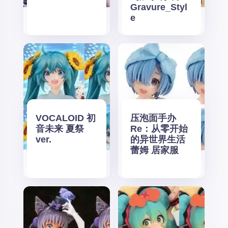
Gravure_Styl
e
VOCALOID 初
压泡面手办
音未来 夏祭
Re：从零开始
ver.
的异世界生活
蕾姆 居家服