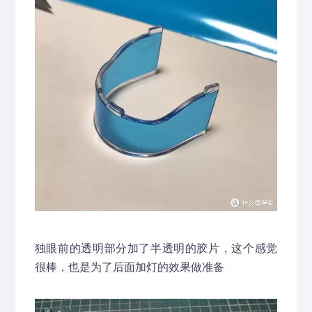
独眼前的透明部分加了半透明的胶片，这个感觉
很棒，也是为了后面加灯的效果做准备