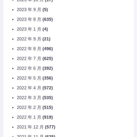
2023 年 9 月
(5)
2023 年 8 月
(635)
2023 年 1 月
(4)
2022 年 9 月
(21)
2022 年 8 月
(496)
2022 年 7 月
(625)
2022 年 6 月
(392)
2022 年 5 月
(356)
2022 年 4 月
(572)
2022 年 3 月
(535)
2022 年 2 月
(515)
2022 年 1 月
(919)
2021 年 12 月
(577)
2021 年 11 月
(625)