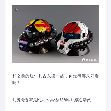
和之前的红牛扎古头摆一起，你觉得哪只好看
呢？
动漫周边
我是刚大木 高达格纳库
玩模总动员