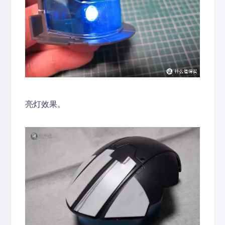
亮灯效果。