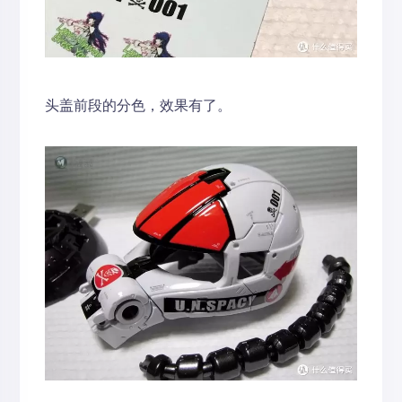
头盖前段的分色，效果有了。