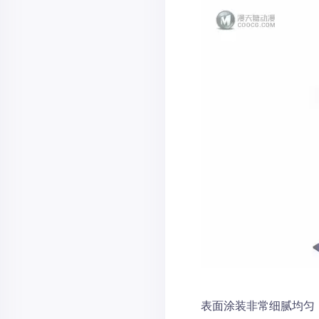
表面涂装非常细腻均匀