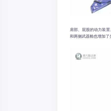
肩部、屁股的动力装置
和两侧武器舱也增加了