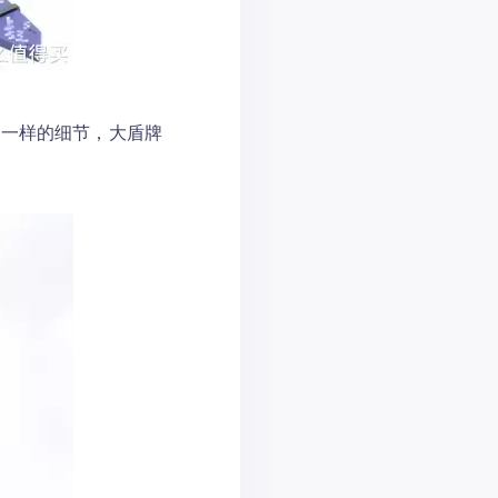
不一样的细节，大盾牌