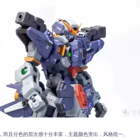
，而且分色的层次感十分丰富，主题颜色突出，风格统一。