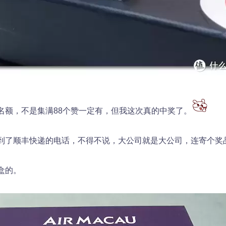
名额，不是集满88个赞一定有，但我这次真的中奖了。
到了顺丰快递的电话，不得不说，大公司就是大公司，连寄个奖
盒的。