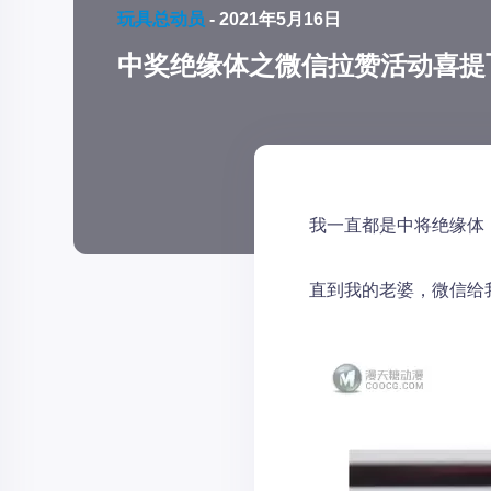
玩具总动员
-
2021年5月16日
中奖绝缘体之微信拉赞活动喜提
我一直都是中将绝缘体
直到我的老婆，微信给