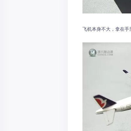
飞机本身不大，拿在手