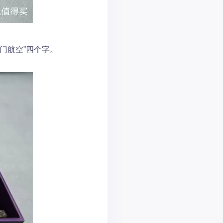
门航空”四个字。