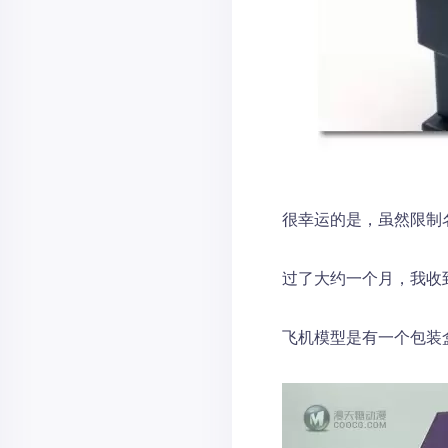
很幸运的是，虽然限制
过了大约一个月，我收
飞机模型是有一个包装