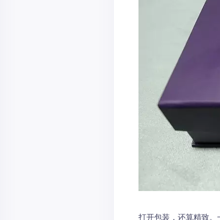
打开包装，还算精致。