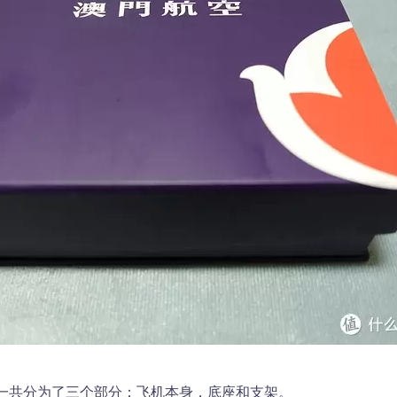
一共分为了三个部分：飞机本身，底座和支架。