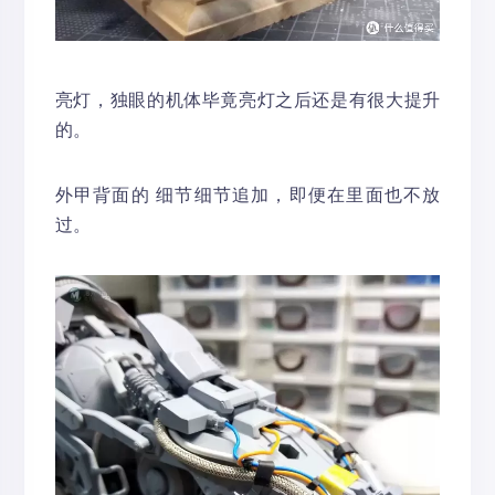
亮灯，独眼的机体毕竟亮灯之后还是有很大提升
的。
外甲背面的 细节细节追加，即便在里面也不放
过。