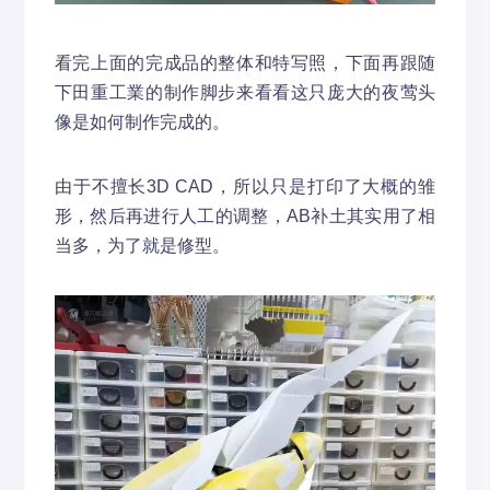
看完上面的完成品的整体和特写照，下面再跟随
下田重工業的制作脚步来看看这只庞大的夜莺头
像是如何制作完成的。
由于不擅长3D CAD，所以只是打印了大概的雏
形，然后再进行人工的调整，AB补土其实用了相
当多，为了就是修型。