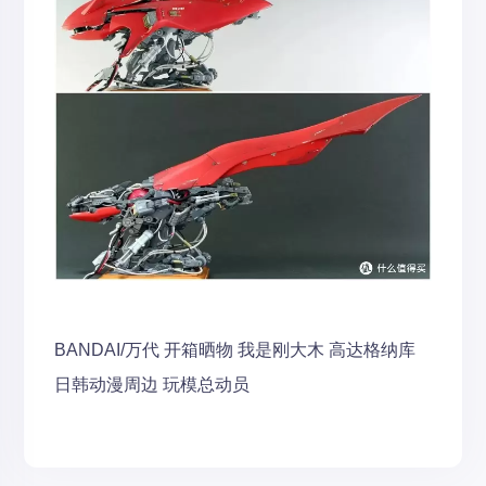
BANDAI/万代
开箱晒物
我是刚大木 高达格纳库
日韩动漫周边
玩模总动员