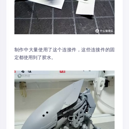
制作中大量使用了这个连接件，这些连接件的固
定都使用到了胶水。