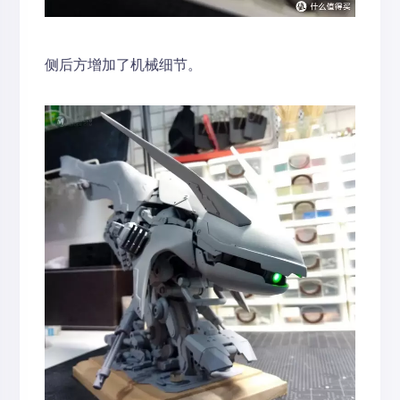
侧后方增加了机械细节。