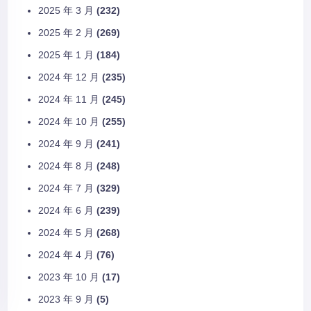
2025 年 3 月
(232)
2025 年 2 月
(269)
2025 年 1 月
(184)
2024 年 12 月
(235)
2024 年 11 月
(245)
2024 年 10 月
(255)
2024 年 9 月
(241)
2024 年 8 月
(248)
2024 年 7 月
(329)
2024 年 6 月
(239)
2024 年 5 月
(268)
2024 年 4 月
(76)
2023 年 10 月
(17)
2023 年 9 月
(5)