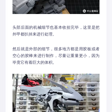
头部后面的机械细节也基本收拾完毕，这里是把
外甲都扒掉来进行处理。
然后就是外部的细节，很多地方都是用胶板或者
空心的胶棒来进行制作，尽量让重量更小，因为
毕竟它有着巨大的体积。