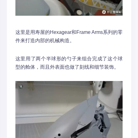
这里是用寿屋的Hexagear和Frame Arms系列的零
件来打造内部的机械构造。
这里用了两个半球形的勺子来组合完成了这个球
型的舱体，而且外表面也做了刻线和细节装饰。