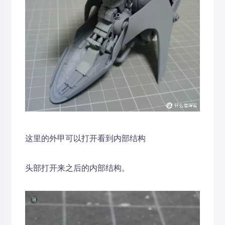
这里的外甲可以打开看到内部结构
头部打开来之后的内部结构。