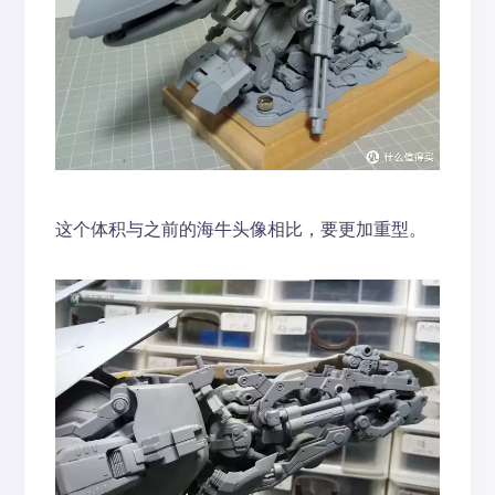
这个体积与之前的海牛头像相比，要更加重型。