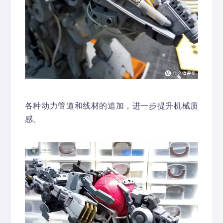
各种动力管道和线材的追加，进一步提升机械质
感。