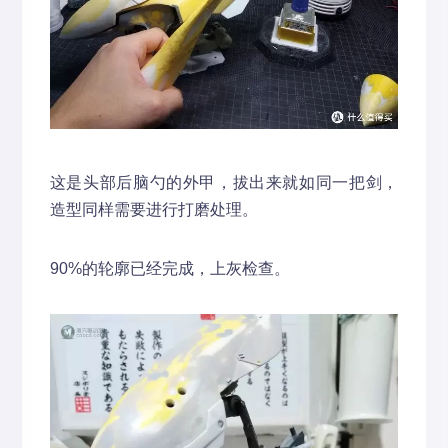
这是头部后脑勺的外甲，拔出来就如同一把剑，
造型同样需要进行打磨处理。
90%的轮廓已经完成，上灰检查。