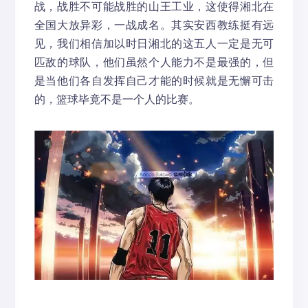
战，战胜不可能战胜的山王工业，这使得湘北在
全国大放异彩，一战成名。其实安西教练挺有远
见，我们相信加以时日湘北的这五人一定是无可
匹敌的球队，他们虽然个人能力不是最强的，但
是当他们各自发挥自己才能的时候就是无懈可击
的，篮球毕竟不是一个人的比赛。