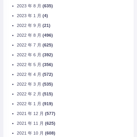
2023 年 8 月
(635)
2023 年 1 月
(4)
2022 年 9 月
(21)
2022 年 8 月
(496)
2022 年 7 月
(625)
2022 年 6 月
(392)
2022 年 5 月
(356)
2022 年 4 月
(572)
2022 年 3 月
(535)
2022 年 2 月
(515)
2022 年 1 月
(919)
2021 年 12 月
(577)
2021 年 11 月
(625)
2021 年 10 月
(608)