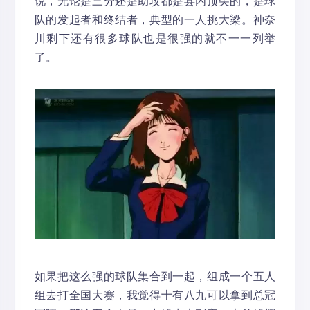
说，无论是三分还是助攻都是县内顶尖的，是球
队的发起者和终结者，典型的一人挑大梁。神奈
川剩下还有很多球队也是很强的就不一一列举
了。
如果把这么强的球队集合到一起，组成一个五人
组去打全国大赛，我觉得十有八九可以拿到总冠