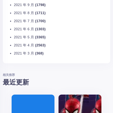
2021 年 9 月
(1798)
2021 年 8 月
(1711)
2021 年 7 月
(1700)
2021 年 6 月
(1303)
2021 年 5 月
(3365)
2021 年 4 月
(2563)
2021 年 3 月
(368)
相关推荐
最近更新