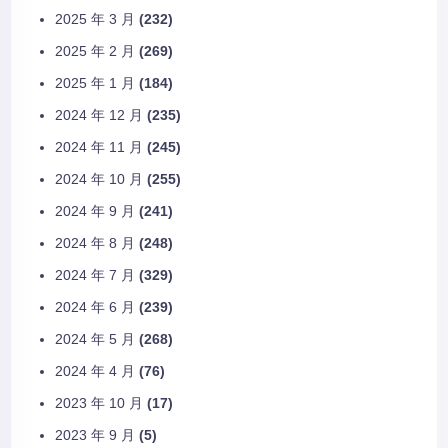
2025 年 3 月
(232)
2025 年 2 月
(269)
2025 年 1 月
(184)
2024 年 12 月
(235)
2024 年 11 月
(245)
2024 年 10 月
(255)
2024 年 9 月
(241)
2024 年 8 月
(248)
2024 年 7 月
(329)
2024 年 6 月
(239)
2024 年 5 月
(268)
2024 年 4 月
(76)
2023 年 10 月
(17)
2023 年 9 月
(5)