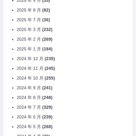
2025 年 9 月
(55)
2025 年 8 月
(82)
2025 年 7 月
(36)
2025 年 3 月
(232)
2025 年 2 月
(269)
2025 年 1 月
(184)
2024 年 12 月
(235)
2024 年 11 月
(245)
2024 年 10 月
(255)
2024 年 9 月
(241)
2024 年 8 月
(248)
2024 年 7 月
(329)
2024 年 6 月
(239)
2024 年 5 月
(268)