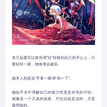
芙兰朵露可以将所谓“目”转移到自己的手心上，只
要轻轻一握，物体便会破坏。
她本人则是说“手掌一握‘砰’的一下”。
她似乎并不理解自己的能力究竟是何等的可怕，
就像是一个天真的孩童。可往往就是这样，才是
最危险的。