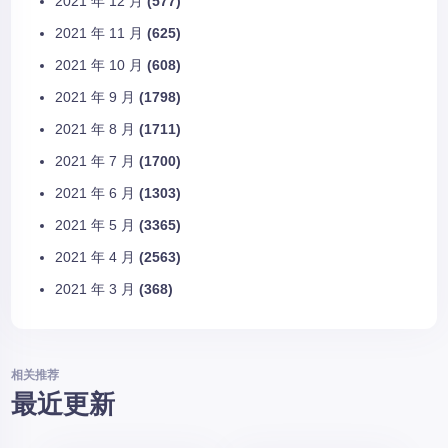
2021 年 12 月
(577)
2021 年 11 月
(625)
2021 年 10 月
(608)
2021 年 9 月
(1798)
2021 年 8 月
(1711)
2021 年 7 月
(1700)
2021 年 6 月
(1303)
2021 年 5 月
(3365)
2021 年 4 月
(2563)
2021 年 3 月
(368)
相关推荐
最近更新