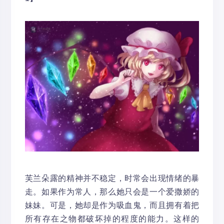
芙兰朵露的精神并不稳定，时常会出现情绪的暴
走。如果作为常人，那么她只会是一个爱撒娇的
妹妹。可是，她却是作为吸血鬼，而且拥有着把
所有存在之物都破坏掉的程度的能力。这样的