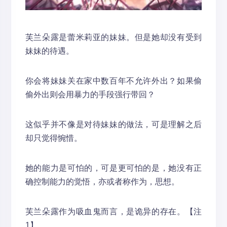
芙兰朵露是蕾米莉亚的妹妹。但是她却没有受到
妹妹的待遇。
你会将妹妹关在家中数百年不允许外出？如果偷
偷外出则会用暴力的手段强行带回？
这似乎并不像是对待妹妹的做法，可是理解之后
却只觉得惋惜。
她的能力是可怕的，可是更可怕的是，她没有正
确控制能力的觉悟，亦或者称作为，思想。
芙兰朵露作为吸血鬼而言，是诡异的存在。【注
1】