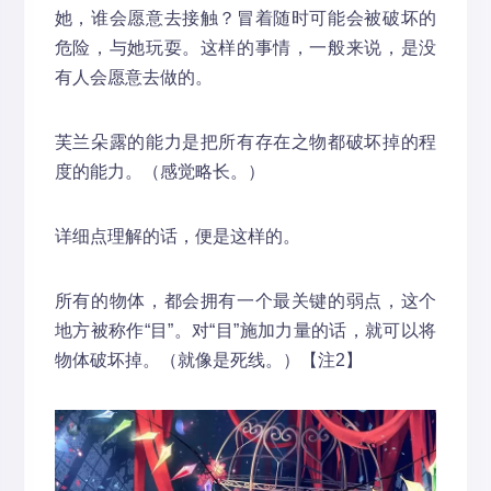
她，谁会愿意去接触？冒着随时可能会被破坏的
危险，与她玩耍。这样的事情，一般来说，是没
有人会愿意去做的。
芙兰朵露的能力是把所有存在之物都破坏掉的程
度的能力。（感觉略长。）
详细点理解的话，便是这样的。
所有的物体，都会拥有一个最关键的弱点，这个
地方被称作“目”。对“目”施加力量的话，就可以将
物体破坏掉。（就像是死线。）【注2】