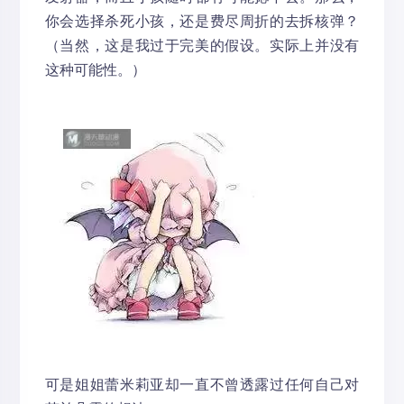
你会选择杀死小孩，还是费尽周折的去拆核弹？
（当然，这是我过于完美的假设。实际上并没有
这种可能性。）
可是姐姐蕾米莉亚却一直不曾透露过任何自己对