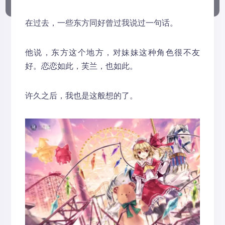
在过去，一些东方同好曾过我说过一句话。
他说，东方这个地方，对妹妹这种角色很不友
好。恋恋如此，芙兰，也如此。
许久之后，我也是这般想的了。