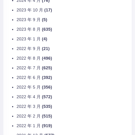
2024 年 4 月
(76)
2023 年 10 月
(17)
2023 年 9 月
(5)
2023 年 8 月
(635)
2023 年 1 月
(4)
2022 年 9 月
(21)
2022 年 8 月
(496)
2022 年 7 月
(625)
2022 年 6 月
(392)
2022 年 5 月
(356)
2022 年 4 月
(572)
2022 年 3 月
(535)
2022 年 2 月
(515)
2022 年 1 月
(919)