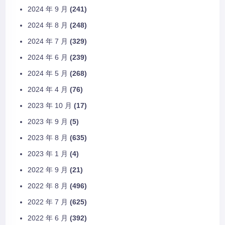
2024 年 9 月
(241)
2024 年 8 月
(248)
2024 年 7 月
(329)
2024 年 6 月
(239)
2024 年 5 月
(268)
2024 年 4 月
(76)
2023 年 10 月
(17)
2023 年 9 月
(5)
2023 年 8 月
(635)
2023 年 1 月
(4)
2022 年 9 月
(21)
2022 年 8 月
(496)
2022 年 7 月
(625)
2022 年 6 月
(392)