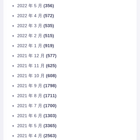
2022 年 5 月
(356)
2022 年 4 月
(572)
2022 年 3 月
(535)
2022 年 2 月
(515)
2022 年 1 月
(919)
2021 年 12 月
(577)
2021 年 11 月
(625)
2021 年 10 月
(608)
2021 年 9 月
(1798)
2021 年 8 月
(1711)
2021 年 7 月
(1700)
2021 年 6 月
(1303)
2021 年 5 月
(3365)
2021 年 4 月
(2563)