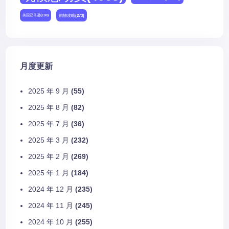
购物攻略
(273)
美国亚马逊
(230)
月度更新
2025 年 9 月
(55)
2025 年 8 月
(82)
2025 年 7 月
(36)
2025 年 3 月
(232)
2025 年 2 月
(269)
2025 年 1 月
(184)
2024 年 12 月
(235)
2024 年 11 月
(245)
2024 年 10 月
(255)