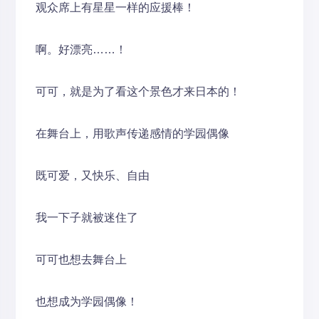
观众席上有星星一样的应援棒！
啊。好漂亮……！
可可，就是为了看这个景色才来日本的！
在舞台上，用歌声传递感情的学园偶像
既可爱，又快乐、自由
我一下子就被迷住了
可可也想去舞台上
也想成为学园偶像！