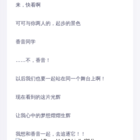
来，快看啊
可可与你两人的，起步的景色
香音同学
……不，香音！
以后我们也要一起站在同一个舞台上啊！
现在看到的这片光辉
让我心中的梦想熠熠生辉
我想和香音一起，去追逐它！！