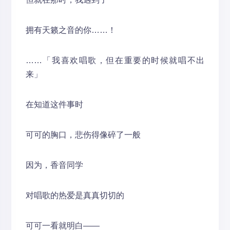
拥有天籁之音的你……！
……「我喜欢唱歌，但在重要的时候就唱不出
来」
在知道这件事时
可可的胸口，悲伤得像碎了一般
因为，香音同学
对唱歌的热爱是真真切切的
可可一看就明白——