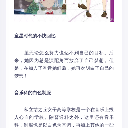
童星时代的不快回忆
堇无论怎么努力也达不到自己的目标。后
来，她因为总是演配角而放弃了自己梦想。但
是，在加入了香音她们后，她再次明白了自己的
梦想！
音乐科的白色制服
私立结之丘女子高等学校是一个在音乐上投
入心血的学校。除普通科之外，这里还有音乐
科，制服也是以白色为基调，再加上其他的一些