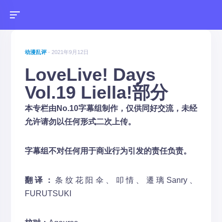
动漫乱评
- 2021年9月12日
LoveLive! Days
Vol.19 Liella!部分
本专栏由No.10字幕组制作，仅供同好交流，未经
允许请勿以任何形式二次上传。
字幕组不对任何用于商业行为引发的责任负责。
翻译：
条纹花阳伞、叩情、遷璃Sanry、
FURUTSUKI