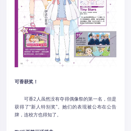
可香获奖！
可香2人虽然没有夺得偶像祭的第一名，但是
获得了“新人特别奖”。她们的表现被公布在公告
牌，连校方也得知了。