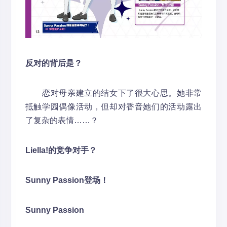
反对的背后是？
恋对母亲建立的结女下了很大心思。她非常
抵触学园偶像活动，但却对香音她们的活动露出
了复杂的表情……？
Liella!的竞争对手？
Sunny Passion登场！
Sunny Passion