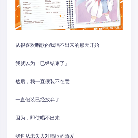
从很喜欢唱歌的我唱不出来的那天开始
我就以为「已经结束了」
然后，我一直假装不在意
一直假装已经放弃了
因为，即使唱不出来
我也从未失去对唱歌的热爱