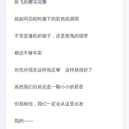
纷飞的樱花花瓣
就如同启程时撒下的彩色纸屑雨
不管是蓬松的裙子，还是摇曳的缎带
都还不够丰富
但也许现在这样就足够 这样就很好了
虽然我们目前还是一颗小小的星星
但我相信，我们一定会从这里出发
我的——