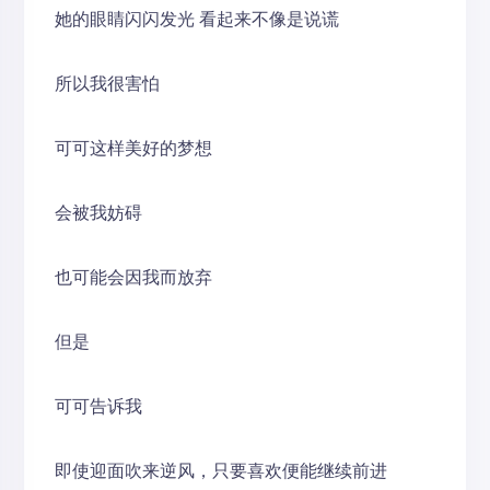
她的眼睛闪闪发光 看起来不像是说谎
所以我很害怕
可可这样美好的梦想
会被我妨碍
也可能会因我而放弃
但是
可可告诉我
即使迎面吹来逆风，只要喜欢便能继续前进