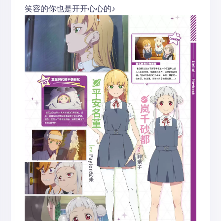
笑容的你也是开开心心的♪