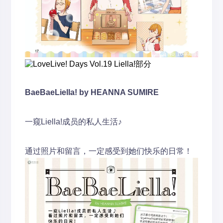
BaeBaeLiella!
by HEANNA SUMIRE
一窥Liella!成员的私人生活♪
通过照片和留言，一定感受到她们快乐的日常！