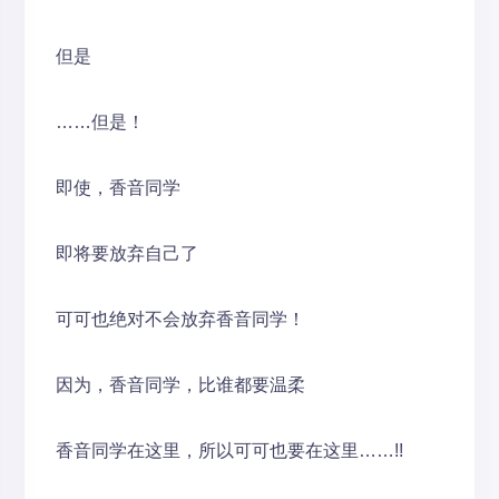
但是
……但是！
即使，香音同学
即将要放弃自己了
可可也绝对不会放弃香音同学！
因为，香音同学，比谁都要温柔
香音同学在这里，所以可可也要在这里……!!