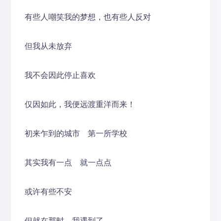
有些人嘲笑我的梦想，也有些人反对
但我从未放弃
我不会因此停止喜欢
仅因如此，我便远渡重洋而来！
初来乍到的城市 第一所学校
其实我有一点 就一点点
或许有些不安
但就在那时，我遇到了