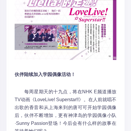
伙伴陆续加入学园偶像活动！
每周星期天的十九点，将在NHK E频道播放
TV动画《LoveLive! Superstar!!》。在人前就唱不
出歌的香音和从上海来到的唐可可开始学园偶像
后，伙伴不断增加，更有神津岛的学园偶像小队
·Sunny Passion登场！今后会有什么样的故事在