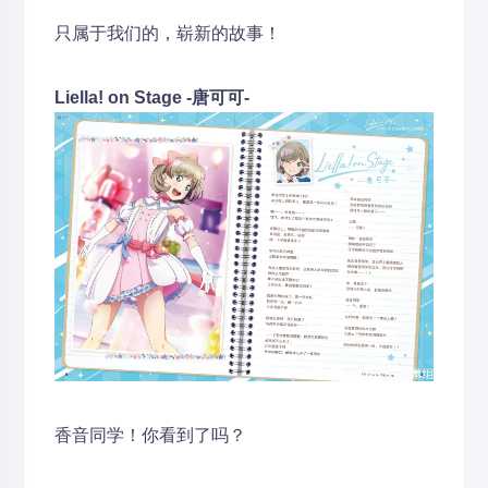
只属于我们的，崭新的故事！
Liella! on Stage -唐可可-
香音同学！你看到了吗？