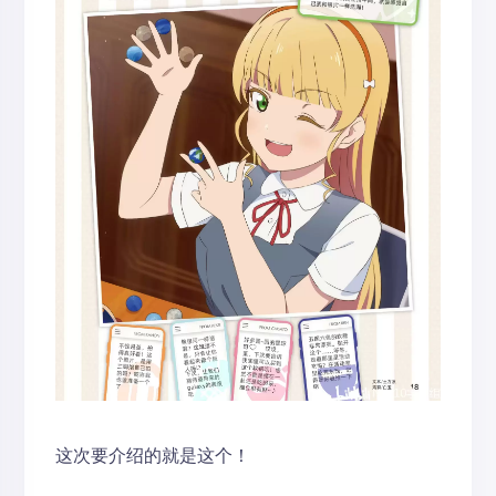
这次要介绍的就是这个！