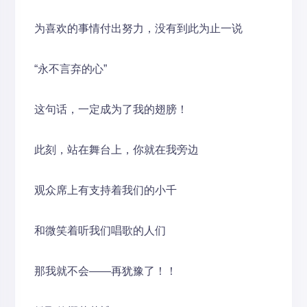
为喜欢的事情付出努力，没有到此为止一说
“永不言弃的心”
这句话，一定成为了我的翅膀！
此刻，站在舞台上，你就在我旁边
观众席上有支持着我们的小千
和微笑着听我们唱歌的人们
那我就不会——再犹豫了！！