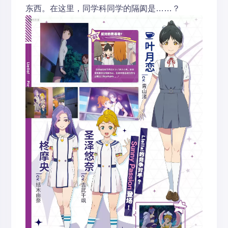
东西。在这里，同学科同学的隔阂是……？