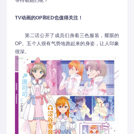
等待着她们呢？
TV动画的OP和ED也值得关注！
第二话公开了成员们身着三色服装，耀眼的
OP。五个人很有气势地跑起来的身姿，让人印象
很深。