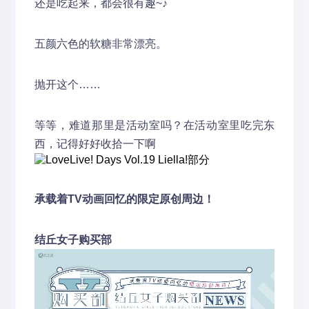
还是吃起来，都会很有趣~♪
五颜六色的软糖非常漂亮。
抛开这个……
等等，难道那里是活动室吗？在活动室里吃完东
西，记得好好收拾一下啊
承载着TV动画回忆的
限定原创周边
！
结丘女子购买部