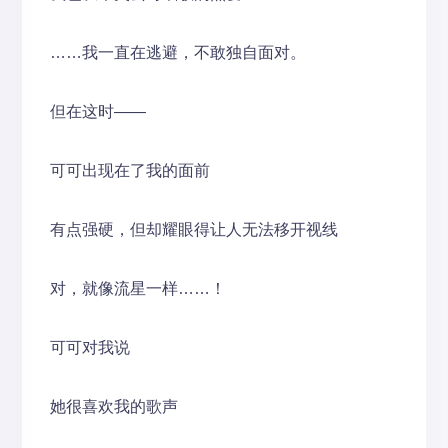
……我一直在逃避，不敢独自面对。
但在这时——
可可出现在了我的面前
有点强硬，但却耀眼得让人无法移开视线
对，就像流星一样……！
可可对我说
她很喜欢我的歌声