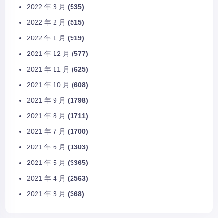
2022 年 3 月
(535)
2022 年 2 月
(515)
2022 年 1 月
(919)
2021 年 12 月
(577)
2021 年 11 月
(625)
2021 年 10 月
(608)
2021 年 9 月
(1798)
2021 年 8 月
(1711)
2021 年 7 月
(1700)
2021 年 6 月
(1303)
2021 年 5 月
(3365)
2021 年 4 月
(2563)
2021 年 3 月
(368)