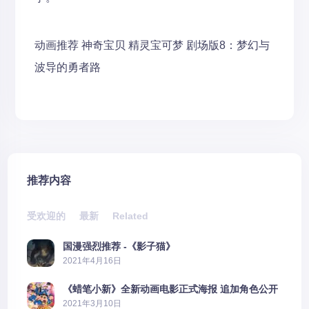
动画推荐
神奇宝贝
精灵宝可梦 剧场版8：梦幻与
波导的勇者路
推荐内容
受欢迎的
最新
Related
国漫强烈推荐 -《影子猫》
2021年4月16日
《蜡笔小新》全新动画电影正式海报 追加角色公开
2021年3月10日