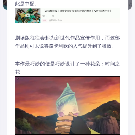
此是中配。
剧场版往往会起为新世代作品宣传作用，而这部
作品则可以说将路卡利欧的人气提升到了极致。
本作最巧妙的便是巧妙设计了一种花朵：时间之
花