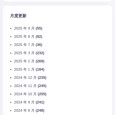
月度更新
2025 年 9 月
(55)
2025 年 8 月
(82)
2025 年 7 月
(36)
2025 年 3 月
(232)
2025 年 2 月
(269)
2025 年 1 月
(184)
2024 年 12 月
(235)
2024 年 11 月
(245)
2024 年 10 月
(255)
2024 年 9 月
(241)
2024 年 8 月
(248)