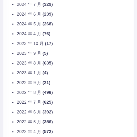
2024 年 7 月
(329)
2024 年 6 月
(239)
2024 年 5 月
(268)
2024 年 4 月
(76)
2023 年 10 月
(17)
2023 年 9 月
(5)
2023 年 8 月
(635)
2023 年 1 月
(4)
2022 年 9 月
(21)
2022 年 8 月
(496)
2022 年 7 月
(625)
2022 年 6 月
(392)
2022 年 5 月
(356)
2022 年 4 月
(572)