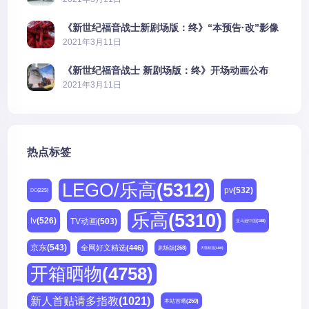
《新世纪福音战士新剧场版：终》“本预告·改”影像
公开
2021年3月11日
《新世纪福音战士 新剧场版：终》开场动画公布
2021年3月11日
热点标签
LEGO/乐高
(5312)
pv
(532)
DC
(225)
乐高
(5310)
tv
(526)
TV动画
(503)
亚马逊中国
(188)
京东
(543)
全网好文精选
(446)
剧场版
(268)
天猫精选
(180)
开箱晒物
(4758)
新人首贴请多指教
(1021)
本站首晒
(259)