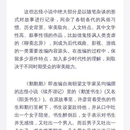
这些志怪小说中绝大部分是以随笔杂谈的形
式对故事进行记录，间杂了各朝各代的风俗习
惯、历史背景、审美取向、人文特点。其中文学
性高、叙事性强的作品，比如借鬼怪讽人类贪虐
的《聊斋志异》，则成为后代戏曲、影视、游戏
的一类重要改编内容源头。在改编的过程中，保
留多少原作特点，加入多少时代性的理解，则取
决于不同时期受众的审美能力。
《鹅鹅鹅》即改编自南朝梁文学家吴均编撰
的志怪小说《续齐谐记》里的《鹅笼书生》(又名
《阳羡书生》)。在原故事里，许彦背着受伤的书
生和鹅行至树下，书生设宴款待他，并从口中吐
出一个女子陪坐。书生醉倒后，女子表示对书生
并无感情，又吐出一个男人。而后男子又吐出一