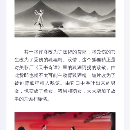
其一将许彦改为了送鹅的货郎，将受伤的书
生改为了受伤的狐狸精。没错，这个狐狸精正是
对美影厂《天书奇谭》里的狐狸阿拐的致敬。由
此货郎也就不太可能主动背狐狸精，短片改为了
被迫背狐狸精入鹅笼。由它口中吞吐出来的男
女，也变成了兔女、猪男和鹅女，大大增加了故
事的荒诞和诡谲。