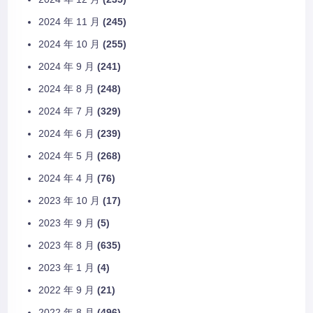
2024 年 11 月
(245)
2024 年 10 月
(255)
2024 年 9 月
(241)
2024 年 8 月
(248)
2024 年 7 月
(329)
2024 年 6 月
(239)
2024 年 5 月
(268)
2024 年 4 月
(76)
2023 年 10 月
(17)
2023 年 9 月
(5)
2023 年 8 月
(635)
2023 年 1 月
(4)
2022 年 9 月
(21)
2022 年 8 月
(496)