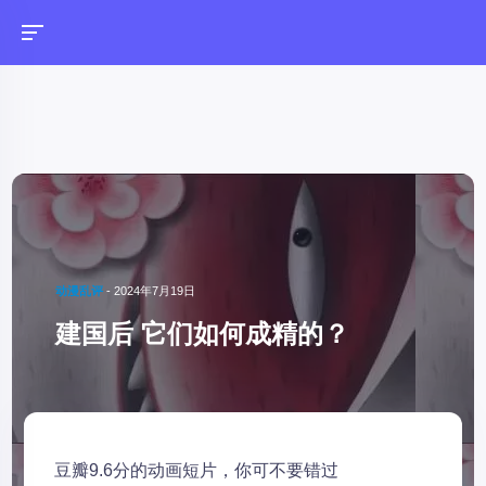
动漫乱评
-
2024年7月19日
建国后 它们如何成精的？
豆瓣9.6分的动画短片，你可不要错过