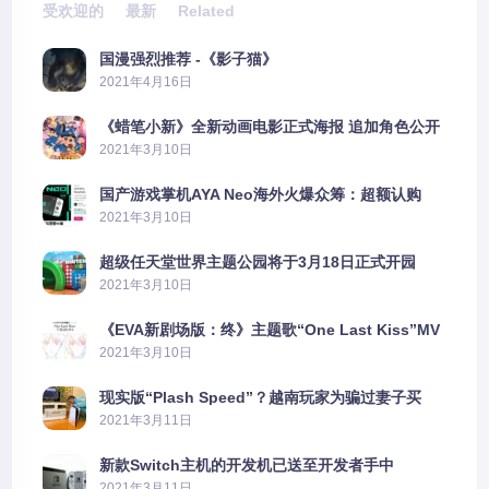
受欢迎的
最新
Related
国漫强烈推荐 -《影子猫》
2021年4月16日
《蜡笔小新》全新动画电影正式海报 追加角色公开
2021年3月10日
国产游戏掌机AYA Neo海外火爆众筹：超额认购
2606%
2021年3月10日
超级任天堂世界主题公园将于3月18日正式开园
2021年3月10日
《EVA新剧场版：终》主题歌“One Last Kiss”MV
公布
2021年3月10日
现实版“Plash Speed”？越南玩家为骗过妻子买
PS5上演好戏
2021年3月11日
新款Switch主机的开发机已送至开发者手中
2021年3月11日