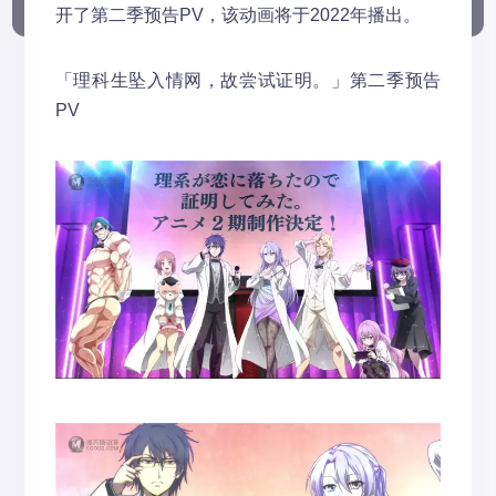
开了第二季预告PV，该动画将于2022年播出。
「理科生坠入情网，故尝试证明。」第二季预告
PV