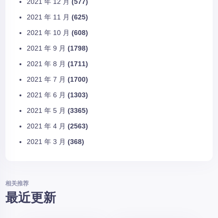
2021 年 12 月
(577)
2021 年 11 月
(625)
2021 年 10 月
(608)
2021 年 9 月
(1798)
2021 年 8 月
(1711)
2021 年 7 月
(1700)
2021 年 6 月
(1303)
2021 年 5 月
(3365)
2021 年 4 月
(2563)
2021 年 3 月
(368)
相关推荐
最近更新