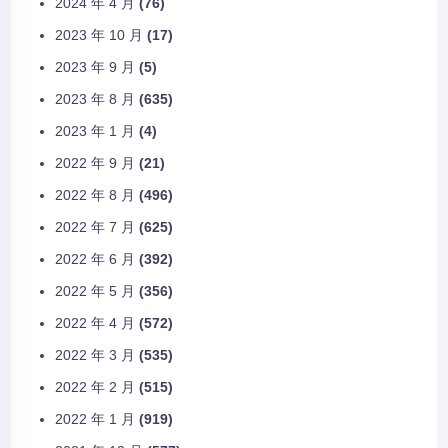
2024 年 4 月
(76)
2023 年 10 月
(17)
2023 年 9 月
(5)
2023 年 8 月
(635)
2023 年 1 月
(4)
2022 年 9 月
(21)
2022 年 8 月
(496)
2022 年 7 月
(625)
2022 年 6 月
(392)
2022 年 5 月
(356)
2022 年 4 月
(572)
2022 年 3 月
(535)
2022 年 2 月
(515)
2022 年 1 月
(919)