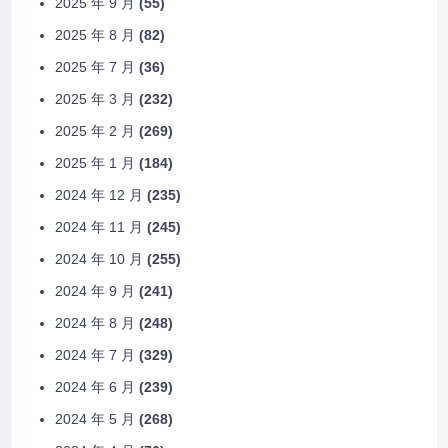
2025 年 9 月
(55)
2025 年 8 月
(82)
2025 年 7 月
(36)
2025 年 3 月
(232)
2025 年 2 月
(269)
2025 年 1 月
(184)
2024 年 12 月
(235)
2024 年 11 月
(245)
2024 年 10 月
(255)
2024 年 9 月
(241)
2024 年 8 月
(248)
2024 年 7 月
(329)
2024 年 6 月
(239)
2024 年 5 月
(268)