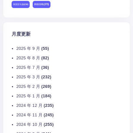
购物攻略
(273)
美国亚马逊
(230)
月度更新
2025 年 9 月
(55)
2025 年 8 月
(82)
2025 年 7 月
(36)
2025 年 3 月
(232)
2025 年 2 月
(269)
2025 年 1 月
(184)
2024 年 12 月
(235)
2024 年 11 月
(245)
2024 年 10 月
(255)