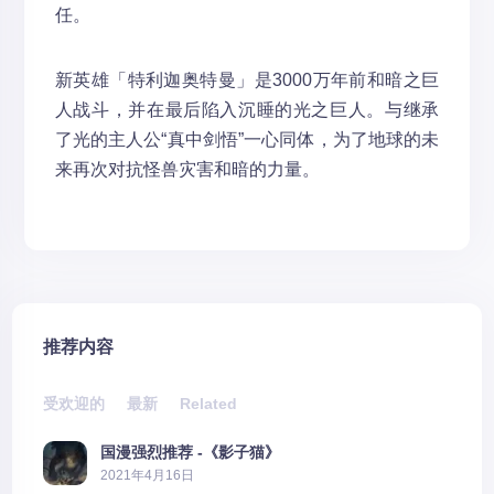
任。
新英雄「特利迦奥特曼」是3000万年前和暗之巨
人战斗，并在最后陷入沉睡的光之巨人。与继承
了光的主人公“真中剑悟”一心同体，为了地球的未
来再次对抗怪兽灾害和暗的力量。
推荐内容
受欢迎的
最新
Related
国漫强烈推荐 -《影子猫》
2021年4月16日