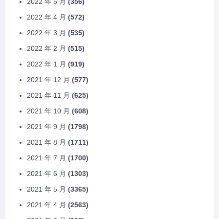
2022 年 5 月
(356)
2022 年 4 月
(572)
2022 年 3 月
(535)
2022 年 2 月
(515)
2022 年 1 月
(919)
2021 年 12 月
(577)
2021 年 11 月
(625)
2021 年 10 月
(608)
2021 年 9 月
(1798)
2021 年 8 月
(1711)
2021 年 7 月
(1700)
2021 年 6 月
(1303)
2021 年 5 月
(3365)
2021 年 4 月
(2563)