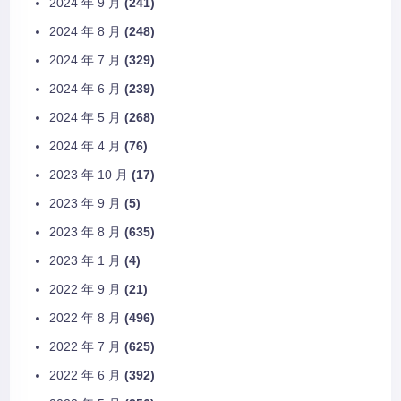
2024 年 9 月
(241)
2024 年 8 月
(248)
2024 年 7 月
(329)
2024 年 6 月
(239)
2024 年 5 月
(268)
2024 年 4 月
(76)
2023 年 10 月
(17)
2023 年 9 月
(5)
2023 年 8 月
(635)
2023 年 1 月
(4)
2022 年 9 月
(21)
2022 年 8 月
(496)
2022 年 7 月
(625)
2022 年 6 月
(392)