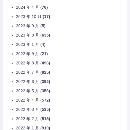
2024 年 4 月
(76)
2023 年 10 月
(17)
2023 年 9 月
(5)
2023 年 8 月
(635)
2023 年 1 月
(4)
2022 年 9 月
(21)
2022 年 8 月
(496)
2022 年 7 月
(625)
2022 年 6 月
(392)
2022 年 5 月
(356)
2022 年 4 月
(572)
2022 年 3 月
(535)
2022 年 2 月
(515)
2022 年 1 月
(919)