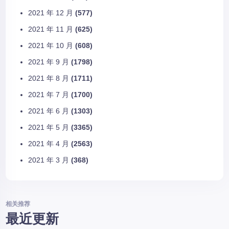
2021 年 12 月
(577)
2021 年 11 月
(625)
2021 年 10 月
(608)
2021 年 9 月
(1798)
2021 年 8 月
(1711)
2021 年 7 月
(1700)
2021 年 6 月
(1303)
2021 年 5 月
(3365)
2021 年 4 月
(2563)
2021 年 3 月
(368)
相关推荐
最近更新