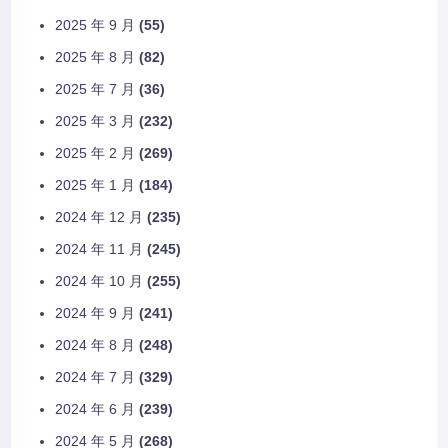
2025 年 9 月
(55)
2025 年 8 月
(82)
2025 年 7 月
(36)
2025 年 3 月
(232)
2025 年 2 月
(269)
2025 年 1 月
(184)
2024 年 12 月
(235)
2024 年 11 月
(245)
2024 年 10 月
(255)
2024 年 9 月
(241)
2024 年 8 月
(248)
2024 年 7 月
(329)
2024 年 6 月
(239)
2024 年 5 月
(268)