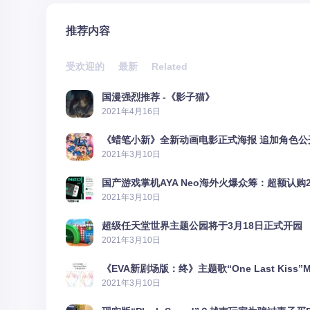
推荐内容
受欢迎的
最新
Related
国漫强烈推荐 -《影子猫》
2021年4月16日
《蜡笔小新》全新动画电影正式海报 追加角色公
2021年3月10日
国产游戏掌机AYA Neo海外火爆众筹：超额认购2
2021年3月10日
超级任天堂世界主题公园将于3月18日正式开园
2021年3月10日
《EVA新剧场版：终》主题歌“One Last Kiss”
2021年3月10日