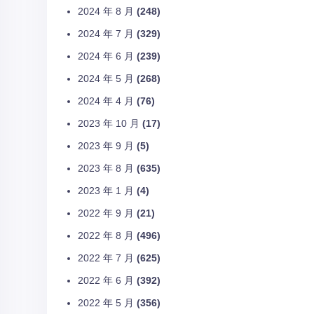
2024 年 8 月
(248)
2024 年 7 月
(329)
2024 年 6 月
(239)
2024 年 5 月
(268)
2024 年 4 月
(76)
2023 年 10 月
(17)
2023 年 9 月
(5)
2023 年 8 月
(635)
2023 年 1 月
(4)
2022 年 9 月
(21)
2022 年 8 月
(496)
2022 年 7 月
(625)
2022 年 6 月
(392)
2022 年 5 月
(356)