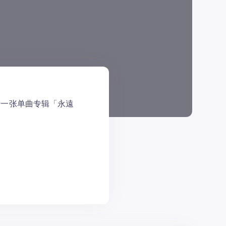
十一张单曲专辑「永遠