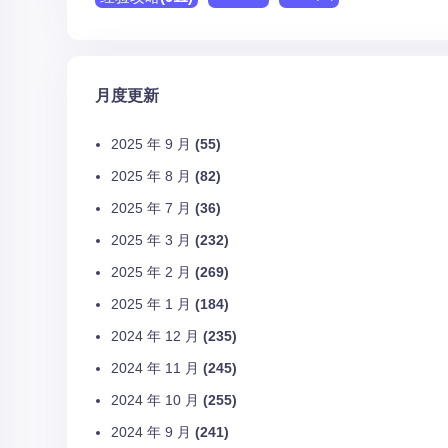
月度更新
2025 年 9 月
(55)
2025 年 8 月
(82)
2025 年 7 月
(36)
2025 年 3 月
(232)
2025 年 2 月
(269)
2025 年 1 月
(184)
2024 年 12 月
(235)
2024 年 11 月
(245)
2024 年 10 月
(255)
2024 年 9 月
(241)