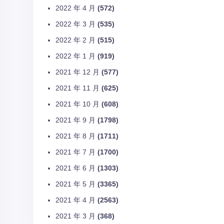
2022 年 4 月
(572)
2022 年 3 月
(535)
2022 年 2 月
(515)
2022 年 1 月
(919)
2021 年 12 月
(577)
2021 年 11 月
(625)
2021 年 10 月
(608)
2021 年 9 月
(1798)
2021 年 8 月
(1711)
2021 年 7 月
(1700)
2021 年 6 月
(1303)
2021 年 5 月
(3365)
2021 年 4 月
(2563)
2021 年 3 月
(368)