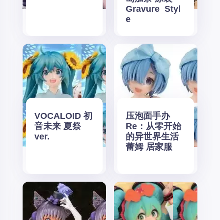
Gravure_Styl
e
VOCALOID 初
压泡面手办
音未来 夏祭
Re：从零开始
ver.
的异世界生活
蕾姆 居家服