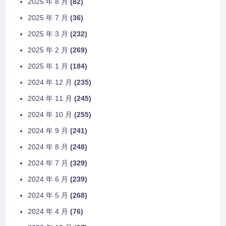
2025 年 8 月
(82)
2025 年 7 月
(36)
2025 年 3 月
(232)
2025 年 2 月
(269)
2025 年 1 月
(184)
2024 年 12 月
(235)
2024 年 11 月
(245)
2024 年 10 月
(255)
2024 年 9 月
(241)
2024 年 8 月
(248)
2024 年 7 月
(329)
2024 年 6 月
(239)
2024 年 5 月
(268)
2024 年 4 月
(76)