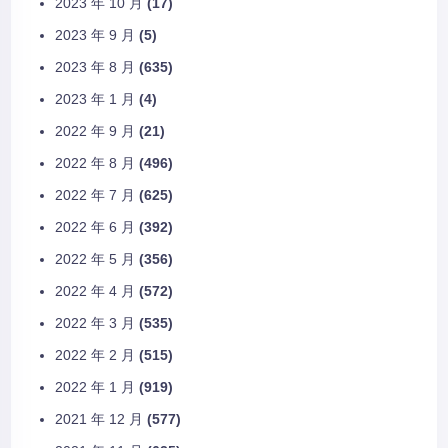
2023 年 10 月
(17)
2023 年 9 月
(5)
2023 年 8 月
(635)
2023 年 1 月
(4)
2022 年 9 月
(21)
2022 年 8 月
(496)
2022 年 7 月
(625)
2022 年 6 月
(392)
2022 年 5 月
(356)
2022 年 4 月
(572)
2022 年 3 月
(535)
2022 年 2 月
(515)
2022 年 1 月
(919)
2021 年 12 月
(577)