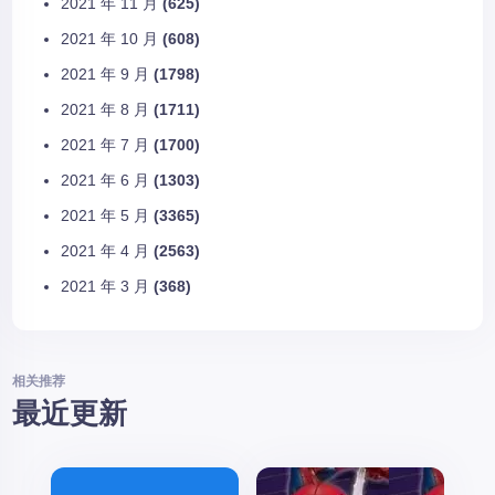
2021 年 11 月
(625)
2021 年 10 月
(608)
2021 年 9 月
(1798)
2021 年 8 月
(1711)
2021 年 7 月
(1700)
2021 年 6 月
(1303)
2021 年 5 月
(3365)
2021 年 4 月
(2563)
2021 年 3 月
(368)
相关推荐
最近更新