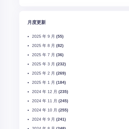
月度更新
2025 年 9 月
(55)
2025 年 8 月
(82)
2025 年 7 月
(36)
2025 年 3 月
(232)
2025 年 2 月
(269)
2025 年 1 月
(184)
2024 年 12 月
(235)
2024 年 11 月
(245)
2024 年 10 月
(255)
2024 年 9 月
(241)
2024 年 8 月
(248)