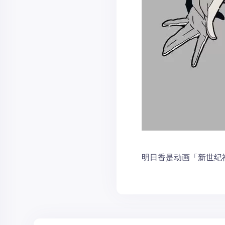
明日香是动画「新世纪