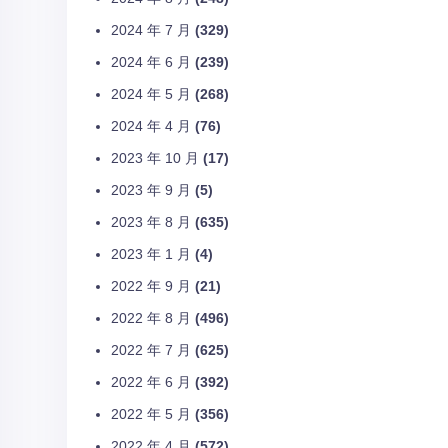
2024 年 7 月
(329)
2024 年 6 月
(239)
2024 年 5 月
(268)
2024 年 4 月
(76)
2023 年 10 月
(17)
2023 年 9 月
(5)
2023 年 8 月
(635)
2023 年 1 月
(4)
2022 年 9 月
(21)
2022 年 8 月
(496)
2022 年 7 月
(625)
2022 年 6 月
(392)
2022 年 5 月
(356)
2022 年 4 月
(572)