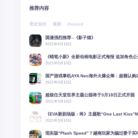
推荐内容
受欢迎的
最新
Related
国漫强烈推荐 -《影子猫》
2021年4月16日
《蜡笔小新》全新动画电影正式海报 追加角色公
2021年3月10日
国产游戏掌机AYA Neo海外火爆众筹：超额认购2
2021年3月10日
超级任天堂世界主题公园将于3月18日正式开园
2021年3月10日
《EVA新剧场版：终》主题歌“One Last Kiss”
2021年3月10日
现实版“Plash Speed”？越南玩家为骗过妻子买