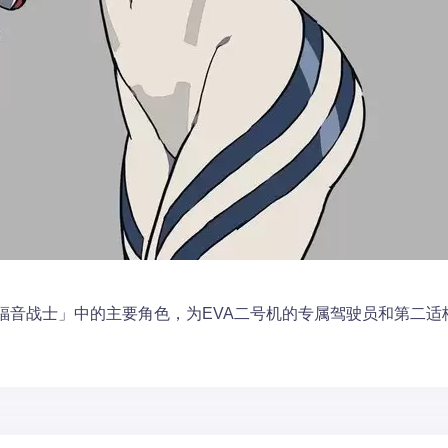
福音战士」中的主要角色，为EVA二号机的专属驾驶员和第二适