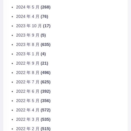
2024 年 5 月
(268)
2024 年 4 月
(76)
2023 年 10 月
(17)
2023 年 9 月
(5)
2023 年 8 月
(635)
2023 年 1 月
(4)
2022 年 9 月
(21)
2022 年 8 月
(496)
2022 年 7 月
(625)
2022 年 6 月
(392)
2022 年 5 月
(356)
2022 年 4 月
(572)
2022 年 3 月
(535)
2022 年 2 月
(515)