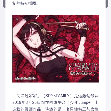
制的特别插图。
「间谍过家家」（SPY×FAMILY）是远藤达哉从
2019年3月25日起在网络平台「少年Jump+」上
连载的漫画作品，讲述的是一名男性特工与女性