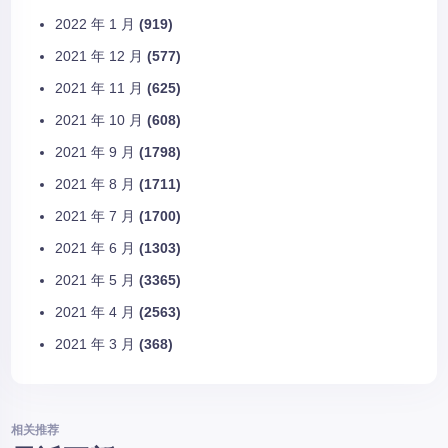
2022 年 1 月
(919)
2021 年 12 月
(577)
2021 年 11 月
(625)
2021 年 10 月
(608)
2021 年 9 月
(1798)
2021 年 8 月
(1711)
2021 年 7 月
(1700)
2021 年 6 月
(1303)
2021 年 5 月
(3365)
2021 年 4 月
(2563)
2021 年 3 月
(368)
相关推荐