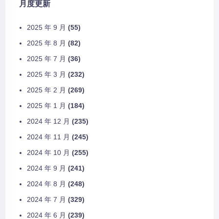
月度更新
2025 年 9 月
(55)
2025 年 8 月
(82)
2025 年 7 月
(36)
2025 年 3 月
(232)
2025 年 2 月
(269)
2025 年 1 月
(184)
2024 年 12 月
(235)
2024 年 11 月
(245)
2024 年 10 月
(255)
2024 年 9 月
(241)
2024 年 8 月
(248)
2024 年 7 月
(329)
2024 年 6 月
(239)