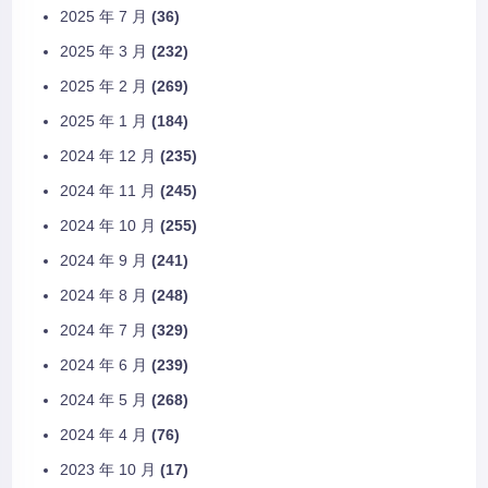
2025 年 7 月
(36)
2025 年 3 月
(232)
2025 年 2 月
(269)
2025 年 1 月
(184)
2024 年 12 月
(235)
2024 年 11 月
(245)
2024 年 10 月
(255)
2024 年 9 月
(241)
2024 年 8 月
(248)
2024 年 7 月
(329)
2024 年 6 月
(239)
2024 年 5 月
(268)
2024 年 4 月
(76)
2023 年 10 月
(17)