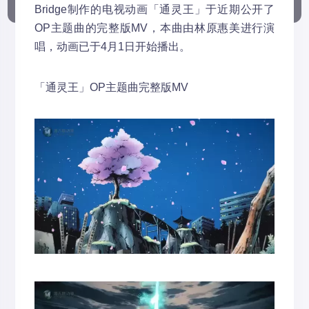
Bridge制作的电视动画「通灵王」于近期公开了
OP主题曲的完整版MV，本曲由林原惠美进行演
唱，动画已于4月1日开始播出。
「通灵王」OP主题曲完整版MV