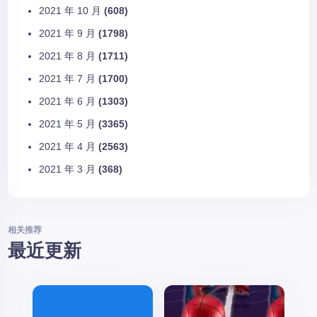
2021 年 10 月
(608)
2021 年 9 月
(1798)
2021 年 8 月
(1711)
2021 年 7 月
(1700)
2021 年 6 月
(1303)
2021 年 5 月
(3365)
2021 年 4 月
(2563)
2021 年 3 月
(368)
相关推荐
最近更新