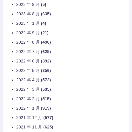
2023 年 9 月
(5)
2023 年 8 月
(635)
2023 年 1 月
(4)
2022 年 9 月
(21)
2022 年 8 月
(496)
2022 年 7 月
(625)
2022 年 6 月
(392)
2022 年 5 月
(356)
2022 年 4 月
(572)
2022 年 3 月
(535)
2022 年 2 月
(515)
2022 年 1 月
(919)
2021 年 12 月
(577)
2021 年 11 月
(625)