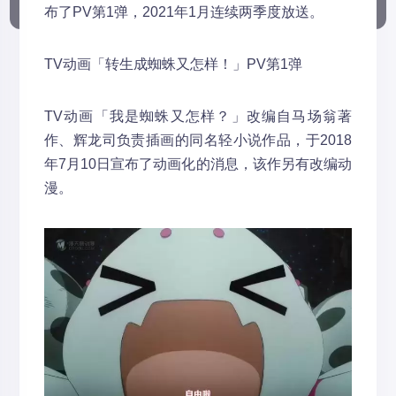
布了PV第1弹，2021年1月连续两季度放送。
TV动画「转生成蜘蛛又怎样！」PV第1弹
TV动画「我是蜘蛛又怎样？」改编自马场翁著
作、辉龙司负责插画的同名轻小说作品，于2018
年7月10日宣布了动画化的消息，该作另有改编动
漫。