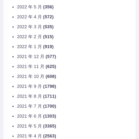
2022 年 5 月
(356)
2022 年 4 月
(572)
2022 年 3 月
(535)
2022 年 2 月
(515)
2022 年 1 月
(919)
2021 年 12 月
(577)
2021 年 11 月
(625)
2021 年 10 月
(608)
2021 年 9 月
(1798)
2021 年 8 月
(1711)
2021 年 7 月
(1700)
2021 年 6 月
(1303)
2021 年 5 月
(3365)
2021 年 4 月
(2563)