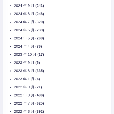
2024 年 9 月
(241)
2024 年 8 月
(248)
2024 年 7 月
(329)
2024 年 6 月
(239)
2024 年 5 月
(268)
2024 年 4 月
(76)
2023 年 10 月
(17)
2023 年 9 月
(5)
2023 年 8 月
(635)
2023 年 1 月
(4)
2022 年 9 月
(21)
2022 年 8 月
(496)
2022 年 7 月
(625)
2022 年 6 月
(392)