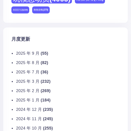
购物攻略
(273)
美国亚马逊
(230)
月度更新
2025 年 9 月
(55)
2025 年 8 月
(82)
2025 年 7 月
(36)
2025 年 3 月
(232)
2025 年 2 月
(269)
2025 年 1 月
(184)
2024 年 12 月
(235)
2024 年 11 月
(245)
2024 年 10 月
(255)