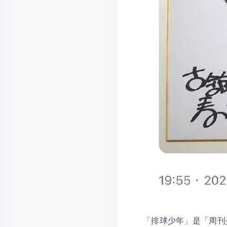
「排球少年」是「周刊少