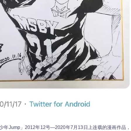
年Jump」2012年12号—2020年7月13日上连载的漫画作