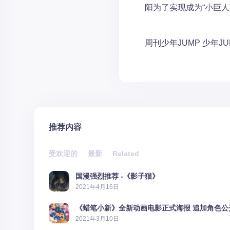
阳为了实现成为“小巨人
周刊少年JUMP
少年JU
推荐内容
受欢迎的
最新
Related
国漫强烈推荐 -《影子猫》
2021年4月16日
《蜡笔小新》全新动画电影正式海报 追加角色公
2021年3月10日