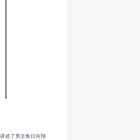
品，讲述了男主角日向翔