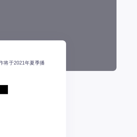
作将于2021年夏季播