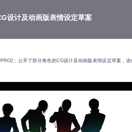
色CG设计及动画版表情设定草案
KIPRO2」公开了部分角色的CG设计及动画版表情设定草案，该