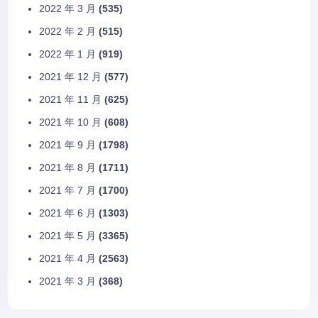
2022 年 3 月
(535)
2022 年 2 月
(515)
2022 年 1 月
(919)
2021 年 12 月
(577)
2021 年 11 月
(625)
2021 年 10 月
(608)
2021 年 9 月
(1798)
2021 年 8 月
(1711)
2021 年 7 月
(1700)
2021 年 6 月
(1303)
2021 年 5 月
(3365)
2021 年 4 月
(2563)
2021 年 3 月
(368)