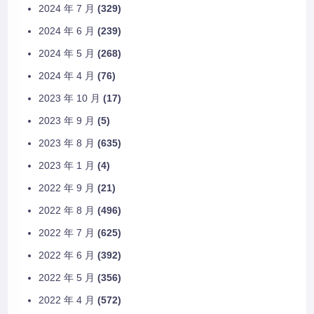
2024 年 7 月
(329)
2024 年 6 月
(239)
2024 年 5 月
(268)
2024 年 4 月
(76)
2023 年 10 月
(17)
2023 年 9 月
(5)
2023 年 8 月
(635)
2023 年 1 月
(4)
2022 年 9 月
(21)
2022 年 8 月
(496)
2022 年 7 月
(625)
2022 年 6 月
(392)
2022 年 5 月
(356)
2022 年 4 月
(572)