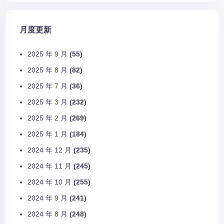
月度更新
2025 年 9 月
(55)
2025 年 8 月
(82)
2025 年 7 月
(36)
2025 年 3 月
(232)
2025 年 2 月
(269)
2025 年 1 月
(184)
2024 年 12 月
(235)
2024 年 11 月
(245)
2024 年 10 月
(255)
2024 年 9 月
(241)
2024 年 8 月
(248)