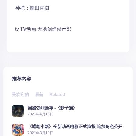
神様：龍田直樹
tv
TV动画
天地创造设计部
推荐内容
受欢迎的
最新
Related
国漫强烈推荐 -《影子猫》
2021年4月16日
《蜡笔小新》全新动画电影正式海报 追加角色公开
2021年3月10日