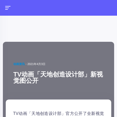
动画资讯
-
2021年4月3日
TV动画「天地创造设计部」新视
觉图公开
TV动画「天地创造设计部」官方公开了全新视觉