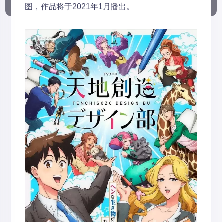
图，作品将于2021年1月播出。